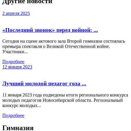
Другие новости
2 апреля 2025
«Последний звонок» перед войной: ...
Сегодня на сцене актового зала Второй гимназии состоялась
премьера спектакля о Великой Отечественной войне.
Участники...
Подробнее
12 января 2023
Лучший молодой педагог года ...
11 января 2023 года подведены итоги регионального конкурса
молодых педагогов Новосибирской области. Региональный
конкурс молодых...
Подробнее
Гимназия