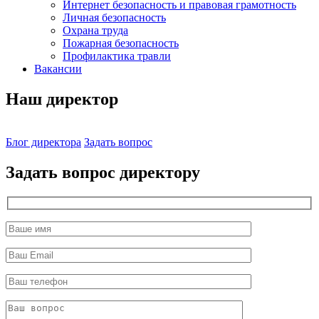
Интернет безопасность и правовая грамотность
Личная безопасность
Охрана труда
Пожарная безопасность
Профилактика травли
Вакансии
Наш директор
Блог директора
Задать вопрос
Задать вопрос директору