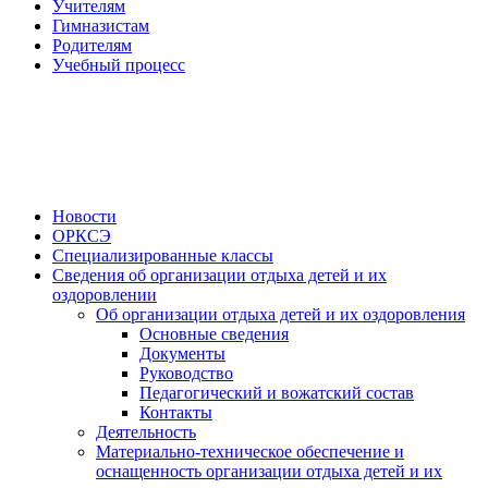
Учителям
Гимназистам
Родителям
Учебный процесс
Новости
ОРКСЭ
Специализированные классы
Сведения об организации отдыха детей и их
оздоровлении
Об организации отдыха детей и их оздоровления
Основные сведения
Документы
Руководство
Педагогический и вожатский состав
Контакты
Деятельность
Материально-техническое обеспечение и
оснащенность организации отдыха детей и их