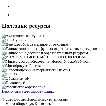
Полезные ресурсы
Версия сайта для слабовидящих
© 2026 Вторая Новосибирская гимназия
Новосибирск, ул. Киевская, 5