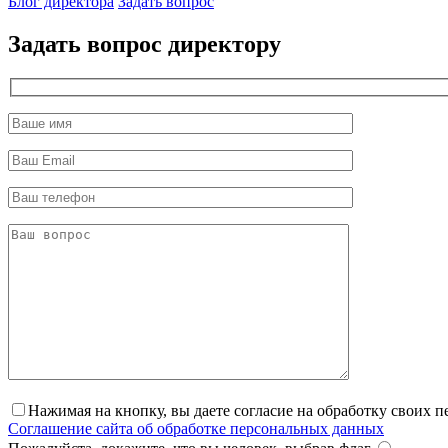
Блог директора
Задать вопрос
Задать вопрос директору
Нажимая на кнопку, вы даете согласие на обработку своих 
Соглашение сайта об обработке персональных данных