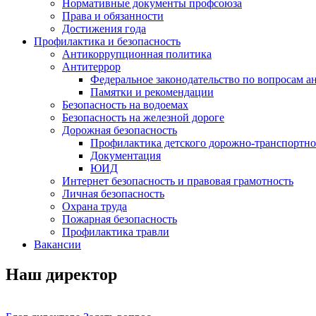
Нормативные документы профсоюза
Права и обязанности
Достижения года
Профилактика и безопасность
Антикоррупционная политика
Антитеррор
Федеральное законодательство по вопросам 
Памятки и рекомендации
Безопасность на водоемах
Безопасность на железной дороге
Дорожная безопасность
Профилактика детского дорожно-транспортно
Документация
ЮИД
Интернет безопасность и правовая грамотность
Личная безопасность
Охрана труда
Пожарная безопасность
Профилактика травли
Вакансии
Наш директор