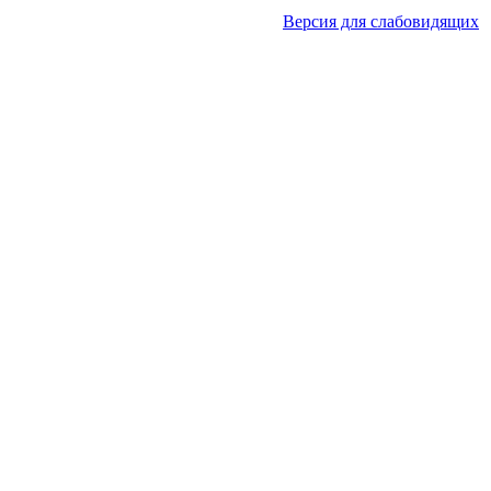
Версия для слабовидящих