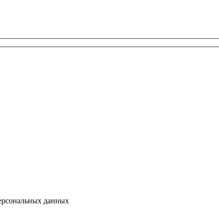
персональных данных