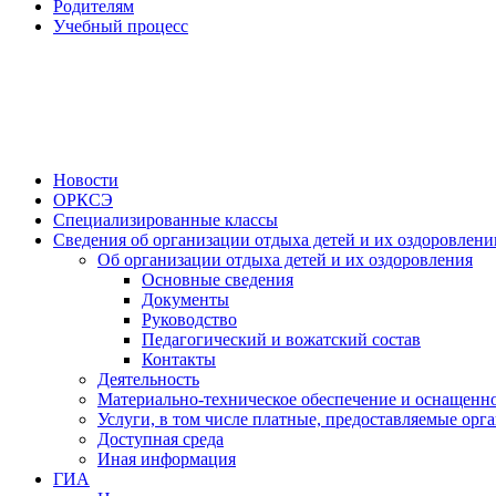
Родителям
Учебный процесс
Новости
ОРКСЭ
Специализированные классы
Сведения об организации отдыха детей и их оздоровлени
Об организации отдыха детей и их оздоровления
Основные сведения
Документы
Руководство
Педагогический и вожатский состав
Контакты
Деятельность
Материально-техническое обеспечение и оснащенно
Услуги, в том числе платные, предоставляемые орг
Доступная среда
Иная информация
ГИА