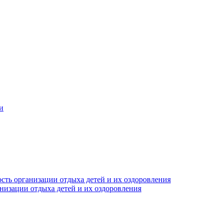
и
сть организации отдыха детей и их оздоровления
анизации отдыха детей и их оздоровления