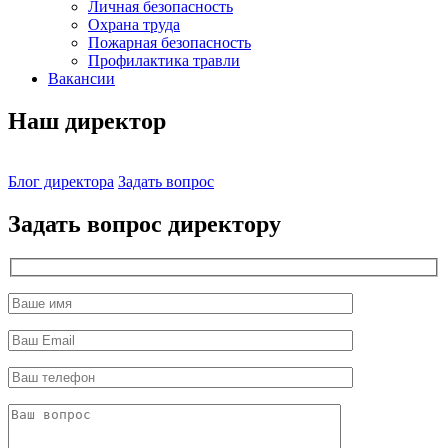
Личная безопасность
Охрана труда
Пожарная безопасность
Профилактика травли
Вакансии
Наш директор
Блог директора
Задать вопрос
Задать вопрос директору