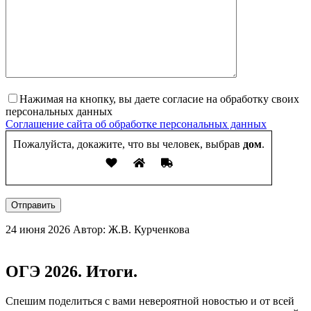
Нажимая на кнопку, вы даете согласие на обработку своих
персональных данных
Соглашение сайта об обработке персональных данных
Пожалуйста, докажите, что вы человек, выбрав
дом
.
Отправить
24 июня 2026
Автор: Ж.В. Курченкова
ОГЭ 2026. Итоги.
Спешим поделиться с вами невероятной новостью и от всей