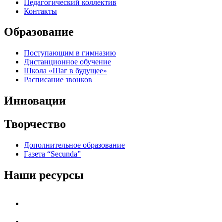
Педагогический коллектив
Контакты
Образование
Поступающим в гимназию
Дистанционное обучение
Школа «Шаг в будущее»
Расписание звонков
Инновации
Творчество
Дополнительное образование
Газета “Secunda”
Наши ресурсы