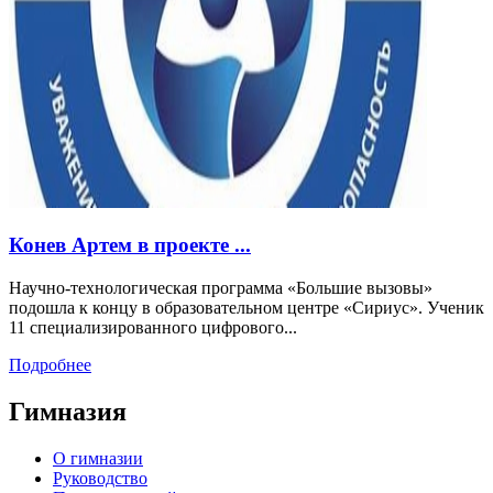
Конев Артем в проекте ...
Научно-технологическая программа «Большие вызовы»
подошла к концу в образовательном центре «Сириус». Ученик
11 специализированного цифрового...
Подробнее
Гимназия
О гимназии
Руководство