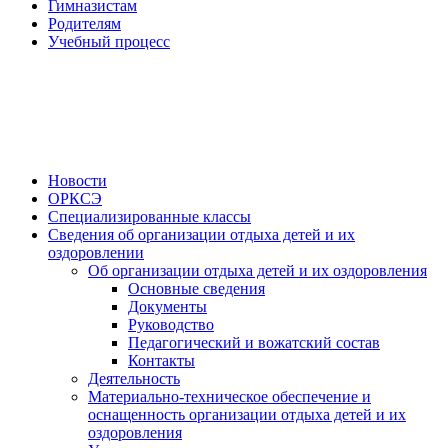
Гимназистам
Родителям
Учебный процесс
Новости
ОРКСЭ
Специализированные классы
Сведения об организации отдыха детей и их
оздоровлении
Об организации отдыха детей и их оздоровления
Основные сведения
Документы
Руководство
Педагогический и вожатский состав
Контакты
Деятельность
Материально-техническое обеспечение и
оснащенность организации отдыха детей и их
оздоровления