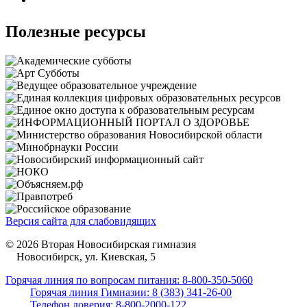
Полезные ресурсы
Версия сайта для слабовидящих
© 2026 Вторая Новосибирская гимназия
Новосибирск, ул. Киевская, 5
Горячая линия по вопросам питания: 8-800-350-5060
Горячая линия Гимназии: 8 (383) 341-26-00
Телефон доверия: 8-800-2000-122