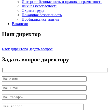
Интернет безопасность и правовая грамотность
Личная безопасность
Охрана труда
Пожарная безопасность
Профилактика травли
Вакансии
Наш директор
Блог директора
Задать вопрос
Задать вопрос директору