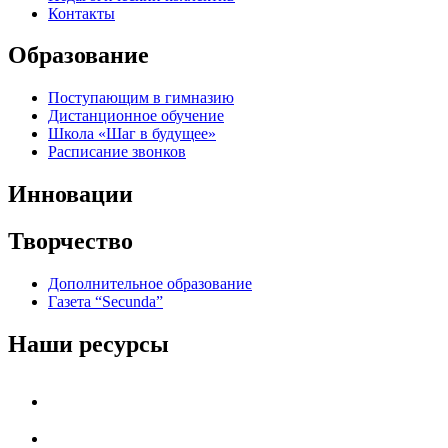
Контакты
Образование
Поступающим в гимназию
Дистанционное обучение
Школа «Шаг в будущее»
Расписание звонков
Инновации
Творчество
Дополнительное образование
Газета “Secunda”
Наши ресурсы