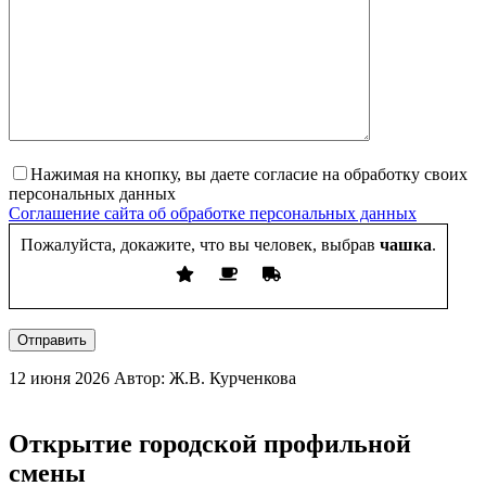
Нажимая на кнопку, вы даете согласие на обработку своих
персональных данных
Соглашение сайта об обработке персональных данных
Пожалуйста, докажите, что вы человек, выбрав
чашка
.
Отправить
12 июня 2026
Автор: Ж.В. Курченкова
Открытие городской профильной
смены