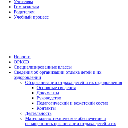
Учителям
Гимназистам
Родителям
Учебный процесс
Новости
ОРКСЭ
Специализированные классы
Сведения об организации отдыха детей и их
оздоровлении
Об организации отдыха детей и их оздоровления
Основные сведения
Документы
Руководство
Педагогический и вожатский состав
Контакты
Деятельность
Материально-техническое обеспечение и
оснащенность организации отдыха детей и их