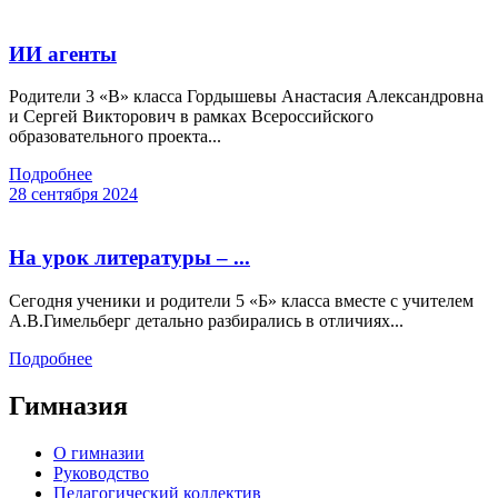
ИИ агенты
Родители 3 «В» класса Гордышевы Анастасия Александровна
и Сергей Викторович в рамках Всероссийского
образовательного проекта...
Подробнее
28 сентября 2024
На урок литературы – ...
Сегодня ученики и родители 5 «Б» класса вместе с учителем
А.В.Гимельберг детально разбирались в отличиях...
Подробнее
Гимназия
О гимназии
Руководство
Педагогический коллектив