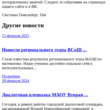
интерактивных занятий. Следите за событиями на страницах
нашего сайта и в ВК.
Светлана Гимельберг, 10м
Другие новости
15 февраля 2025
Новости регионального этапа ВСоШ ...
Стали известны результаты регионального этапа ВсОШ по
математике. Наши ученики достойно показали себя в
интеллектуальных...
Подробнее
28 февраля 2024
Диалоговая площадка МАОУ Вторая ...
Сегодня, в рамках работы городской диалоговой площадки,
организованной Второй Новосибирской гимназией, в