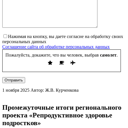
Нажимая на кнопку, вы даете согласие на обработку своих
персональных данных
Соглашение сайта об обработке персональных данных
Пожалуйста, докажите, что вы человек, выбрав
самолет
.
Отправить
1 ноября 2025
Автор: Ж.В. Курченкова
Промежуточные итоги регионального
проекта «Репродуктивное здоровье
подростков»