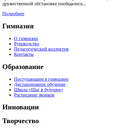
дружественной обстановке пообщались...
Подробнее
Гимназия
О гимназии
Руководство
Педагогический коллектив
Контакты
Образование
Поступающим в гимназию
Дистанционное обучение
Школа «Шаг в будущее»
Расписание звонков
Инновации
Творчество