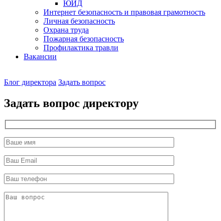
ЮИД
Интернет безопасность и правовая грамотность
Личная безопасность
Охрана труда
Пожарная безопасность
Профилактика травли
Вакансии
Наш
Блог директора
Задать вопрос
директор
Задать вопрос директору