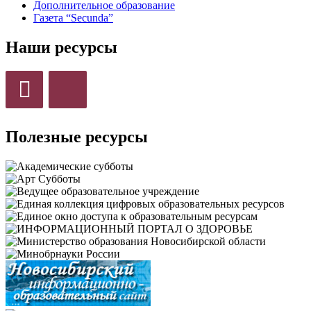
Дополнительное образование
Газета “Secunda”
Наши ресурсы
Полезные ресурсы