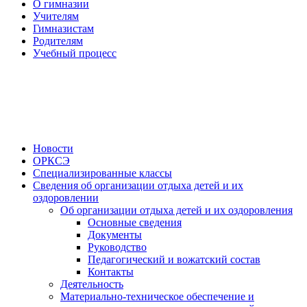
О гимназии
Учителям
Гимназистам
Родителям
Учебный процесс
Новости
ОРКСЭ
Специализированные классы
Сведения об организации отдыха детей и их
оздоровлении
Об организации отдыха детей и их оздоровления
Основные сведения
Документы
Руководство
Педагогический и вожатский состав
Контакты
Деятельность
Материально-техническое обеспечение и