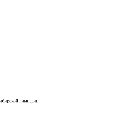
ибирской гимназии