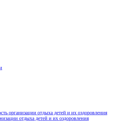
и
сть организации отдыха детей и их оздоровления
анизации отдыха детей и их оздоровления