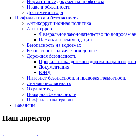
Нормативные документы профсоюза
Права и обязанности
Достижения года
Профилактика и безопасность
Антикоррупционная политика
Антитеррор
Федеральное законодательство по вопросам 
Памятки и рекомендации
Безопасность на водоемах
Безопасность на железной дороге
Дорожная безопасность
Профилактика детского дорожно-транспортно
Документация
ЮИД
Интернет безопасность и правовая грамотность
Личная безопасность
Охрана труда
Пожарная безопасность
Профилактика травли
Вакансии
Наш директор