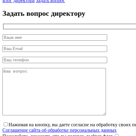
Блог директора
Задать вопрос
Задать вопрос директору
Нажимая на кнопку, вы даете согласие на обработку своих 
Соглашение сайта об обработке персональных данных