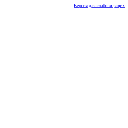
Версия для слабовидящих