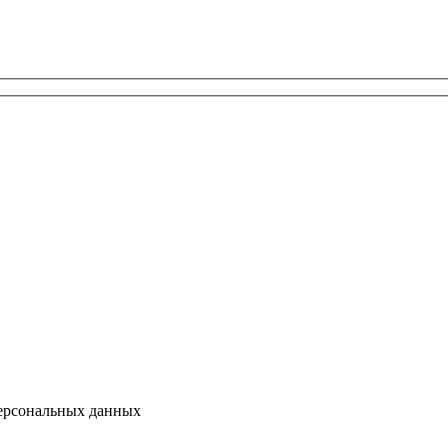
персональных данных