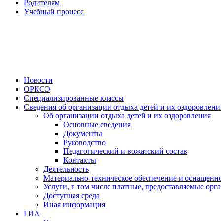
Родителям
Учебный процесс
Новости
ОРКСЭ
Специализированные классы
Сведения об организации отдыха детей и их оздоровлени
Об организации отдыха детей и их оздоровления
Основные сведения
Документы
Руководство
Педагогический и вожатский состав
Контакты
Деятельность
Материально-техническое обеспечение и оснащенно
Услуги, в том числе платные, предоставляемые орг
Доступная среда
Иная информация
ГИА