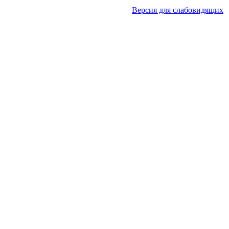
Версия для слабовидящих