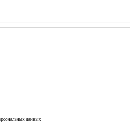
персональных данных