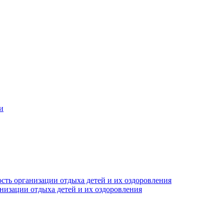
и
сть организации отдыха детей и их оздоровления
анизации отдыха детей и их оздоровления