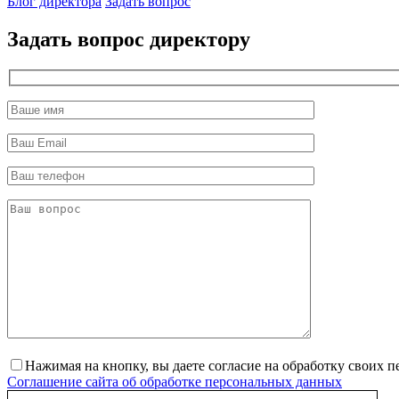
Блог директора
Задать вопрос
Задать вопрос директору
Нажимая на кнопку, вы даете согласие на обработку своих 
Соглашение сайта об обработке персональных данных