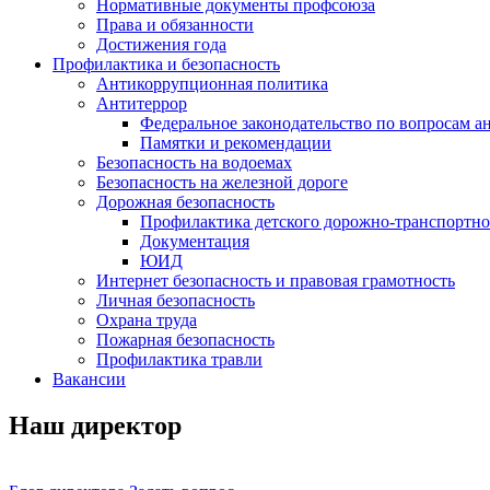
Нормативные документы профсоюза
Права и обязанности
Достижения года
Профилактика и безопасность
Антикоррупционная политика
Антитеррор
Федеральное законодательство по вопросам 
Памятки и рекомендации
Безопасность на водоемах
Безопасность на железной дороге
Дорожная безопасность
Профилактика детского дорожно-транспортно
Документация
ЮИД
Интернет безопасность и правовая грамотность
Личная безопасность
Охрана труда
Пожарная безопасность
Профилактика травли
Вакансии
Наш директор