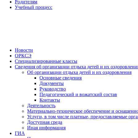
Родителям
Учебный процесс
Новости
ОРКСЭ
Специализированные классы
Сведения об организации отдыха детей и их оздоровлени
Об организации отдыха детей и их оздоровления
Основные сведения
Документы
Руководство
Педагогический и вожатский состав
Контакты
Деятельность
Материально-техническое обеспечение и оснащенно
Услуги, в том числе платные, предоставляемые орг
Доступная среда
Иная информация
ГИА