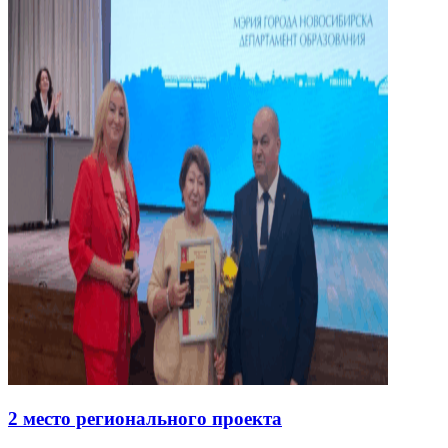
2 место регионального проекта