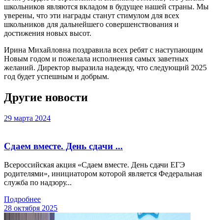
школьников являются вкладом в будущее нашей страны. Мы
уверены, что эти награды станут стимулом для всех
школьников для дальнейшего совершенствования и
достижения новых высот.
Ирина Михайловна поздравила всех ребят с наступающим
Новым годом и пожелала исполнения самых заветных
желаний. Директор выразила надежду, что следующий 2025
год будет успешным и добрым.
Другие новости
29 марта 2024
Сдаем вместе. День сдачи ...
Всероссийская акция «Сдаем вместе. День сдачи ЕГЭ
родителями», инициатором которой является Федеральная
служба по надзору...
Подробнее
28 октября 2025