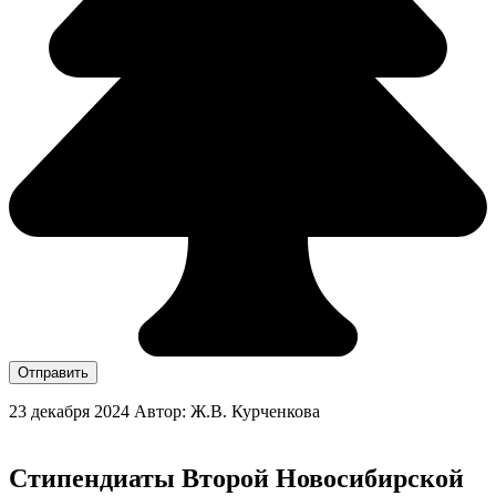
Отправить
23 декабря 2024
Автор: Ж.В. Курченкова
Стипендиаты Второй Новосибирской