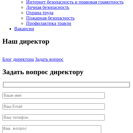
Интернет безопасность и правовая грамотность
Личная безопасность
Охрана труда
Пожарная безопасность
Профилактика травли
Вакансии
Наш директор
Блог директора
Задать вопрос
Задать вопрос директору