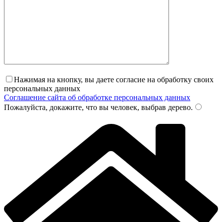
Нажимая на кнопку, вы даете согласие на обработку своих
персональных данных
Соглашение сайта об обработке персональных данных
Пожалуйста, докажите, что вы человек, выбрав
дерево
.