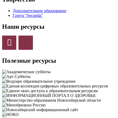
Дополнительное образование
Газета “Secunda”
Наши ресурсы
Полезные ресурсы