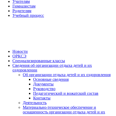
Учителям
Гимназистам
Родителям
Учебный процесс
Новости
ОРКСЭ
Специализированные классы
Сведения об организации отдыха детей и их
оздоровлении
Об организации отдыха детей и их оздоровления
Основные сведения
Документы
Руководство
Педагогический и вожатский состав
Контакты
Деятельность
Материально-техническое обеспечение и
оснащенность организации отдыха детей и их