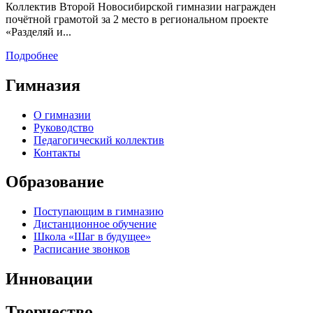
Коллектив Второй Новосибирской гимназии награжден
почётной грамотой за 2 место в региональном проекте
«Разделяй и...
Подробнее
Гимназия
О гимназии
Руководство
Педагогический коллектив
Контакты
Образование
Поступающим в гимназию
Дистанционное обучение
Школа «Шаг в будущее»
Расписание звонков
Инновации
Творчество