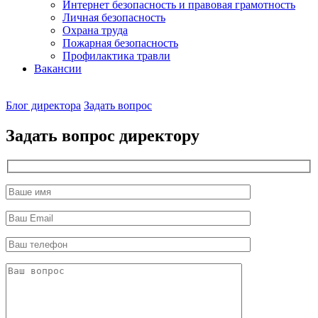
Интернет безопасность и правовая грамотность
Личная безопасность
Охрана труда
Пожарная безопасность
Профилактика травли
Вакансии
Наш
Блог директора
Задать вопрос
директор
Задать вопрос директору