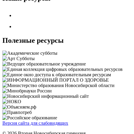
Полезные ресурсы
Версия сайта для слабовидящих
© 2026 Вторая Новосибирская гимназия