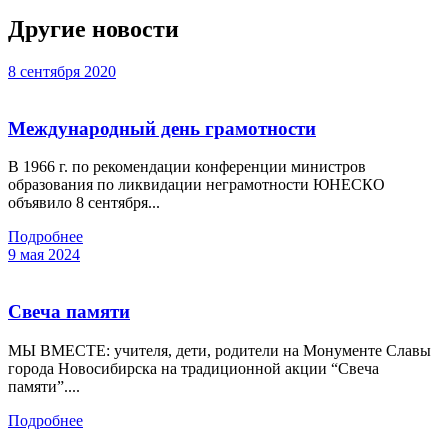
Другие новости
8 сентября 2020
Международный день грамотности
В 1966 г. по рекомендации конференции министров
образования по ликвидации неграмотности ЮНЕСКО
объявило 8 сентября...
Подробнее
9 мая 2024
Свеча памяти
МЫ ВМЕСТЕ: учителя, дети, родители на Монументе Славы
города Новосибирска на традиционной акции “Свеча
памяти”....
Подробнее