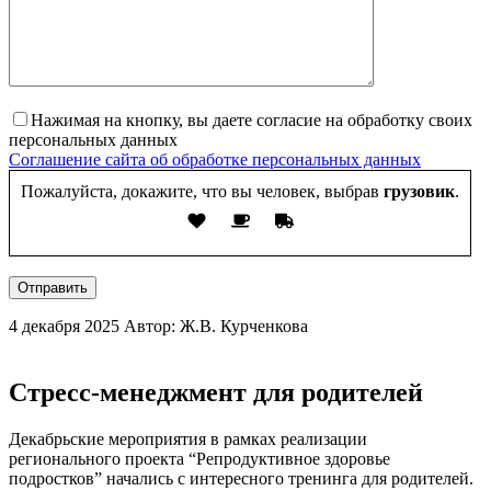
Нажимая на кнопку, вы даете согласие на обработку своих
персональных данных
Соглашение сайта об обработке персональных данных
Пожалуйста, докажите, что вы человек, выбрав
грузовик
.
Отправить
4 декабря 2025
Автор: Ж.В. Курченкова
Стресс-менеджмент для родителей
Декабрьские мероприятия в рамках реализации
регионального проекта “Репродуктивное здоровье
подростков” начались с интересного тренинга для родителей.