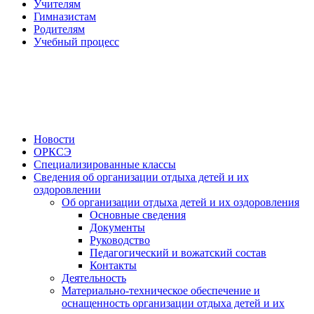
Учителям
Гимназистам
Родителям
Учебный процесс
Новости
ОРКСЭ
Специализированные классы
Сведения об организации отдыха детей и их
оздоровлении
Об организации отдыха детей и их оздоровления
Основные сведения
Документы
Руководство
Педагогический и вожатский состав
Контакты
Деятельность
Материально-техническое обеспечение и
оснащенность организации отдыха детей и их