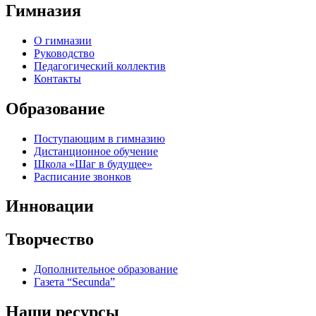
Гимназия
О гимназии
Руководство
Педагогический коллектив
Контакты
Образование
Поступающим в гимназию
Дистанционное обучение
Школа «Шаг в будущее»
Расписание звонков
Инновации
Творчество
Дополнительное образование
Газета “Secunda”
Наши ресурсы