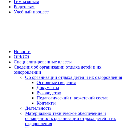
Гимназистам
Родителям
Учебный процесс
Новости
ОРКСЭ
Специализированные классы
Сведения об организации отдыха детей и их
оздоровлении
Об организации отдыха детей и их оздоровления
Основные сведения
Документы
Руководство
Педагогический и вожатский состав
Контакты
Деятельность
Материально-техническое обеспечение и
оснащенность организации отдыха детей и их
оздоровления