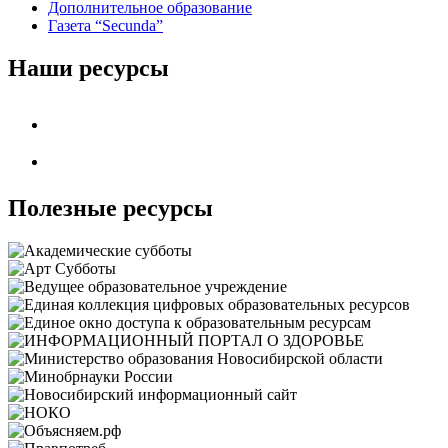
Дополнительное образование
Газета “Secunda”
Наши ресурсы
Полезные ресурсы