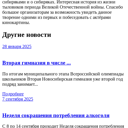
сибиряками и о сибиряках. Интересная история из жизни
тыловиков периода Великой Отечественной войны. Спасибо
большое организаторам за возможность увидеть данное
творение одними из первых и побеседовать с актёрами
кинокартины.
Другие новости
28 января 2025
Вторая гимназия в числе ...
По итогам муниципального этапа Всероссийской олимпиады
школьников Вторая Новосибирская гимназия уже второй год
подряд занимает...
Подробнее
7 сентября 2025
Неделя сокращения потребления алкоголя
С 8 по 14 сентября проходит Неделя сокращения потребления