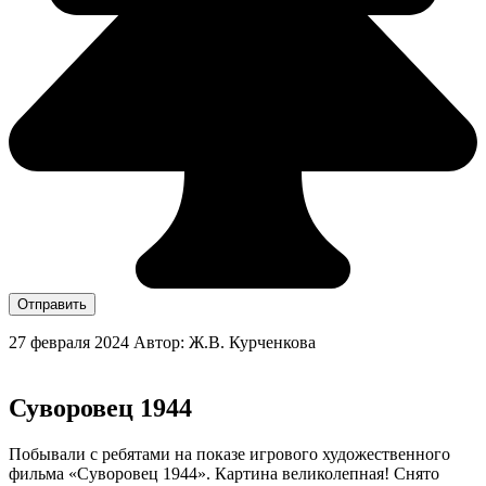
Отправить
27 февраля 2024
Автор: Ж.В. Курченкова
Суворовец 1944
Побывали с ребятами на показе игрового художественного
фильма «Суворовец 1944». Картина великолепная! Снято