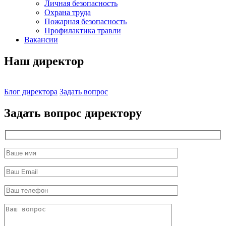
Личная безопасность
Охрана труда
Пожарная безопасность
Профилактика травли
Вакансии
Наш директор
Блог директора
Задать вопрос
Задать вопрос директору