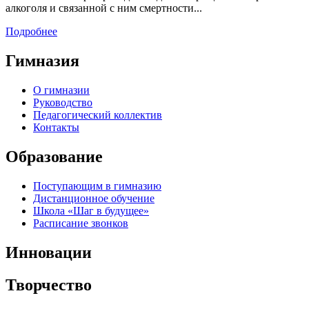
алкоголя и связанной с ним смертности...
Подробнее
Гимназия
О гимназии
Руководство
Педагогический коллектив
Контакты
Образование
Поступающим в гимназию
Дистанционное обучение
Школа «Шаг в будущее»
Расписание звонков
Инновации
Творчество