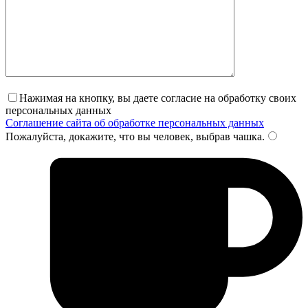
Нажимая на кнопку, вы даете согласие на обработку своих
персональных данных
Соглашение сайта об обработке персональных данных
Пожалуйста, докажите, что вы человек, выбрав
чашка
.