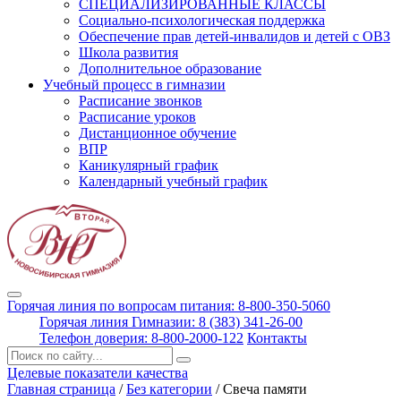
СПЕЦИАЛИЗИРОВАННЫЕ КЛАССЫ
Социально-психологическая поддержка
Обеспечение прав детей-инвалидов и детей с ОВЗ
Школа развития
Дополнительное образование
Учебный процесс в гимназии
Расписание звонков
Расписание уроков
Дистанционное обучение
ВПР
Каникулярный график
Календарный учебный график
Горячая линия по вопросам питания: 8-800-350-5060
Горячая линия Гимназии: 8 (383) 341-26-00
Телефон доверия: 8-800-2000-122
Контакты
Поиск:
Целевые показатели качества
Главная страница
/
Без категории
/
Свеча памяти