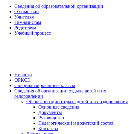
Сведения об образовательной организации
О гимназии
Учителям
Гимназистам
Родителям
Учебный процесс
Новости
ОРКСЭ
Специализированные классы
Сведения об организации отдыха детей и их
оздоровлении
Об организации отдыха детей и их оздоровления
Основные сведения
Документы
Руководство
Педагогический и вожатский состав
Контакты
Деятельность