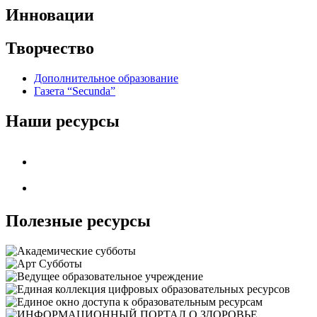
Инновации
Творчество
Дополнительное образование
Газета “Secunda”
Наши ресурсы
Полезные ресурсы