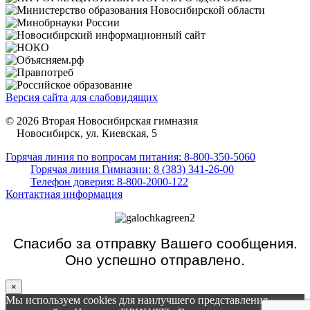
Версия сайта для слабовидящих
© 2026 Вторая Новосибирская гимназия
Новосибирск, ул. Киевская, 5
Горячая линия по вопросам питания: 8-800-350-5060
Горячая линия Гимназии: 8 (383) 341-26-00
Телефон доверия: 8-800-2000-122
Контактная информация
Спасибо за отправку Вашего сообщения.
Оно успешно отправлено.
×
Мы используем cookies для наилучшего представления