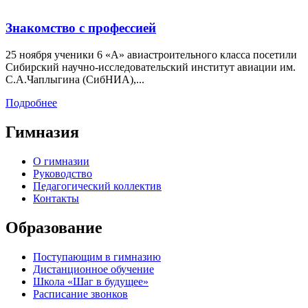
Знакомство с профессией
25 ноября ученики 6 «А» авиастроительного класса посетили
Сибирский научно-исследовательский институт авиации им.
С.А.Чаплыгина (СибНИА),...
Подробнее
Гимназия
О гимназии
Руководство
Педагогический коллектив
Контакты
Образование
Поступающим в гимназию
Дистанционное обучение
Школа «Шаг в будущее»
Расписание звонков