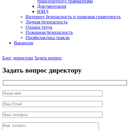
транспортного травматизма
Документация
ЮИД
Интернет безопасность и правовая грамотность
Личная безопасность
Охрана труда
Пожарная безопасность
Профилактика травли
Вакансии
Наш
Блог директора
Задать вопрос
директор
Задать вопрос директору