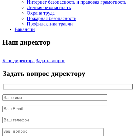
Интернет безопасность и правовая грамотность
Личная безопасность
Охрана труда
Пожарная безопасность
Профилактика травли
Вакансии
Наш директор
Блог директора
Задать вопрос
Задать вопрос директору