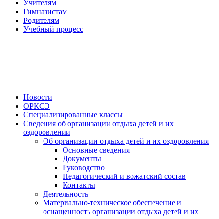
Учителям
Гимназистам
Родителям
Учебный процесс
Новости
ОРКСЭ
Специализированные классы
Сведения об организации отдыха детей и их
оздоровлении
Об организации отдыха детей и их оздоровления
Основные сведения
Документы
Руководство
Педагогический и вожатский состав
Контакты
Деятельность
Материально-техническое обеспечение и
оснащенность организации отдыха детей и их