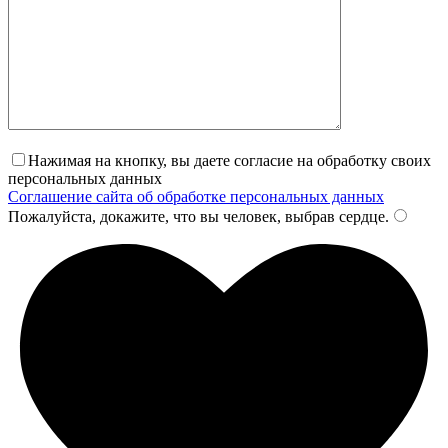
Нажимая на кнопку, вы даете согласие на обработку своих
персональных данных
Соглашение сайта об обработке персональных данных
Пожалуйста, докажите, что вы человек, выбрав
сердце
.