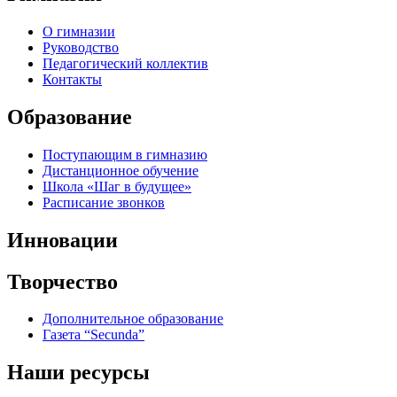
О гимназии
Руководство
Педагогический коллектив
Контакты
Образование
Поступающим в гимназию
Дистанционное обучение
Школа «Шаг в будущее»
Расписание звонков
Инновации
Творчество
Дополнительное образование
Газета “Secunda”
Наши ресурсы