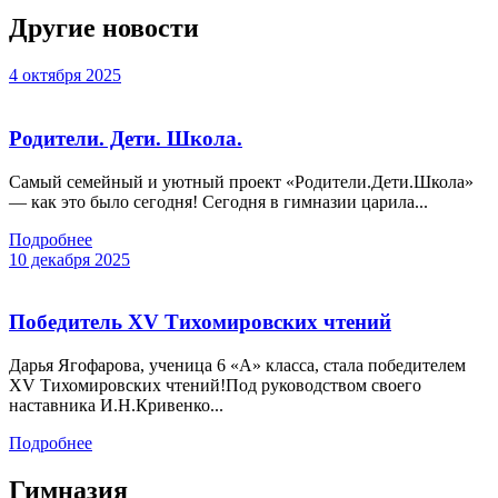
Другие новости
4 октября 2025
Родители. Дети. Школа.
Самый семейный и уютный проект «Родители.Дети.Школа»
— как это было сегодня! Сегодня в гимназии царила...
Подробнее
10 декабря 2025
Победитель XV Тихомировских чтений
Дарья Ягофарова, ученица 6 «А» класса, стала победителем
XV Тихомировских чтений!Под руководством своего
наставника И.Н.Кривенко...
Подробнее
Гимназия