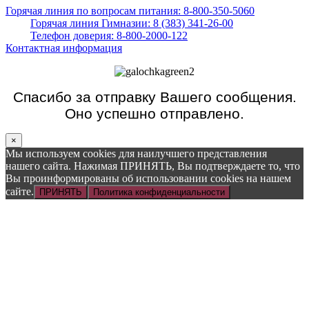
Горячая линия по вопросам питания: 8-800-350-5060
Горячая линия Гимназии: 8 (383) 341-26-00
Телефон доверия: 8-800-2000-122
Контактная информация
Спасибо за отправку Вашего сообщения.
Оно успешно отправлено.
×
Мы используем cookies для наилучшего представления
нашего сайта. Нажимая ПРИНЯТЬ, Вы подтверждаете то, что
Вы проинформированы об использовании cookies на нашем
сайте.
ПРИНЯТЬ
Политика конфиденциальности