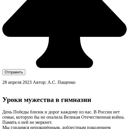
Отправить
28 апреля 2023
Автор: А.С. Пащенко
Уроки мужества в гимназии
День Победы близок и дорог каждому из нас. В России нет
семьи, которую бы не опалила Великая Отечественная война.
Память о ней не меркнет.
Мы гордимся непокорённым, доблестным поколением