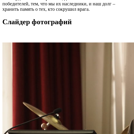
победителей, тем, что мы их наследники, и наш долг –
хранить память о тех, кто сокрушил врага.
Слайдер фотографий