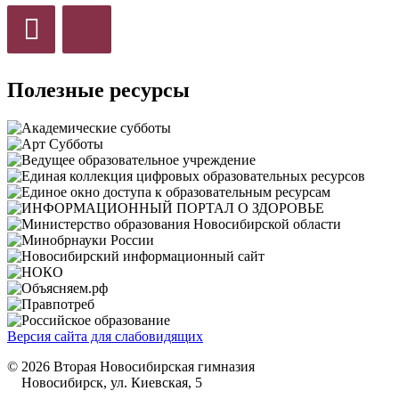
Полезные ресурсы
Версия сайта для слабовидящих
© 2026 Вторая Новосибирская гимназия
Новосибирск, ул. Киевская, 5