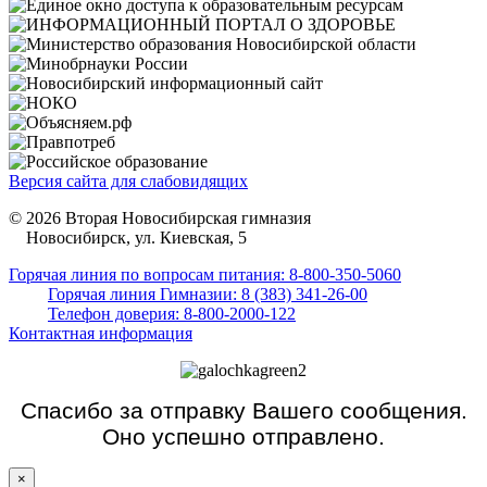
Версия сайта для слабовидящих
© 2026 Вторая Новосибирская гимназия
Новосибирск, ул. Киевская, 5
Горячая линия по вопросам питания: 8-800-350-5060
Горячая линия Гимназии: 8 (383) 341-26-00
Телефон доверия: 8-800-2000-122
Контактная информация
Спасибо за отправку Вашего сообщения.
Оно успешно отправлено.
×