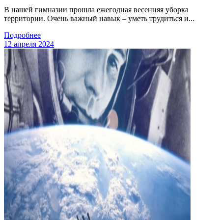
В нашей гимназии прошла ежегодная весенняя уборка
территории. Очень важный навык – уметь трудиться и...
Подробнее
12 апреля 2024