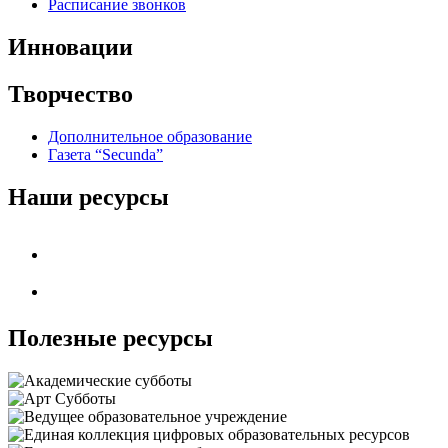
Расписание звонков
Инновации
Творчество
Дополнительное образование
Газета “Secunda”
Наши ресурсы
Полезные ресурсы