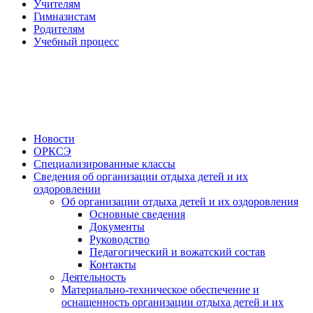
Учителям
Гимназистам
Родителям
Учебный процесс
Новости
ОРКСЭ
Специализированные классы
Сведения об организации отдыха детей и их
оздоровлении
Об организации отдыха детей и их оздоровления
Основные сведения
Документы
Руководство
Педагогический и вожатский состав
Контакты
Деятельность
Материально-техническое обеспечение и
оснащенность организации отдыха детей и их