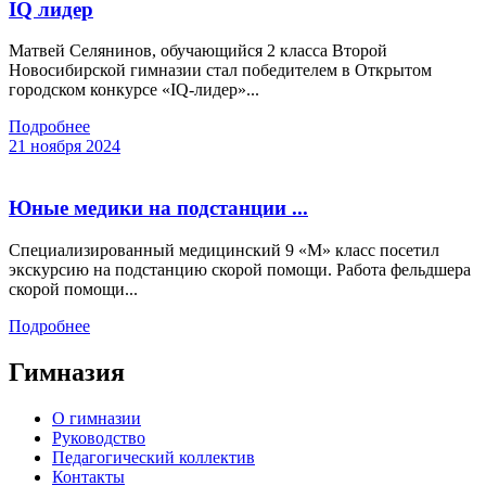
IQ лидер
Матвей Селянинов, обучающийся 2 класса Второй
Новосибирской гимназии стал победителем в Открытом
городском конкурсе «IQ-лидер»...
Подробнее
21 ноября 2024
Юные медики на подстанции ...
Специализированный медицинский 9 «М» класс посетил
экскурсию на подстанцию скорой помощи. Работа фельдшера
скорой помощи...
Подробнее
Гимназия
О гимназии
Руководство
Педагогический коллектив
Контакты