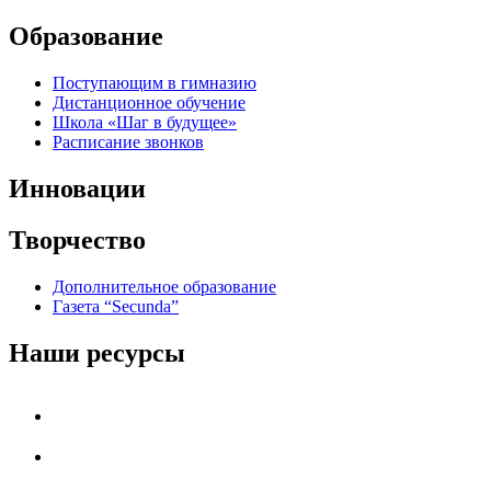
Образование
Поступающим в гимназию
Дистанционное обучение
Школа «Шаг в будущее»
Расписание звонков
Инновации
Творчество
Дополнительное образование
Газета “Secunda”
Наши ресурсы