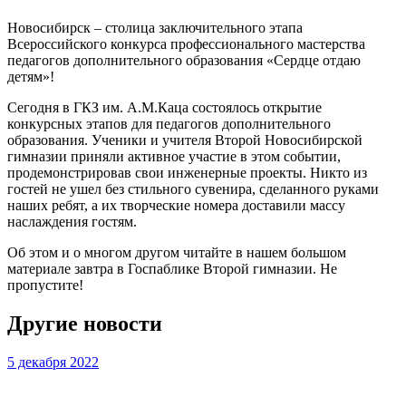
Новосибирск – столица заключительного этапа
Всероссийского конкурса профессионального мастерства
педагогов дополнительного образования «Сердце отдаю
детям»!
Сегодня в ГКЗ им. А.М.Каца состоялось открытие
конкурсных этапов для педагогов дополнительного
образования. Ученики и учителя Второй Новосибирской
гимназии приняли активное участие в этом событии,
продемонстрировав свои инженерные проекты. Никто из
гостей не ушел без стильного сувенира, сделанного руками
наших ребят, а их творческие номера доставили массу
наслаждения гостям.
Об этом и о многом другом читайте в нашем большом
материале завтра в Госпаблике Второй гимназии. Не
пропустите!
Другие новости
5 декабря 2022