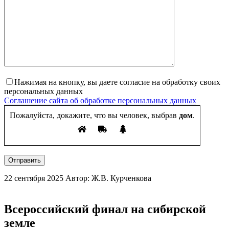
Нажимая на кнопку, вы даете согласие на обработку своих
персональных данных
Соглашение сайта об обработке персональных данных
Пожалуйста, докажите, что вы человек, выбрав
дом
.
Отправить
22 сентября 2025
Автор: Ж.В. Курченкова
Всероссийский финал на сибирской
земле