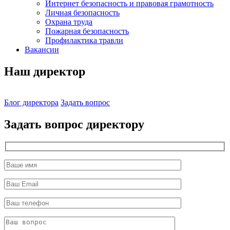
Интернет безопасность и правовая грамотность
Личная безопасность
Охрана труда
Пожарная безопасность
Профилактика травли
Вакансии
Наш директор
Блог директора
Задать вопрос
Задать вопрос директору