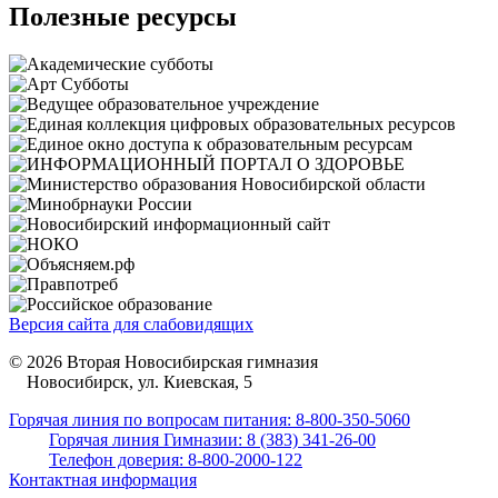
Полезные ресурсы
Версия сайта для слабовидящих
© 2026 Вторая Новосибирская гимназия
Новосибирск, ул. Киевская, 5
Горячая линия по вопросам питания: 8-800-350-5060
Горячая линия Гимназии: 8 (383) 341-26-00
Телефон доверия: 8-800-2000-122
Контактная информация