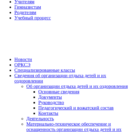
Учителям
Гимназистам
Родителям
Учебный процесс
Новости
ОРКСЭ
Специализированные классы
Сведения об организации отдыха детей и их
оздоровлении
Об организации отдыха детей и их оздоровления
Основные сведения
Документы
Руководство
Педагогический и вожатский состав
Контакты
Деятельность
Материально-техническое обеспечение и
оснащенность организации отдыха детей и их