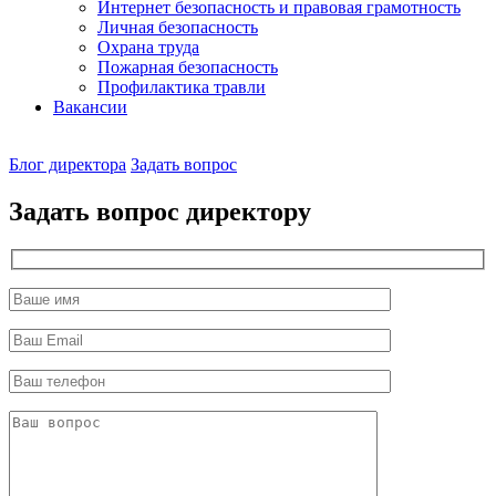
Интернет безопасность и правовая грамотность
Личная безопасность
Охрана труда
Пожарная безопасность
Профилактика травли
Вакансии
Наш
Блог директора
Задать вопрос
директор
Задать вопрос директору