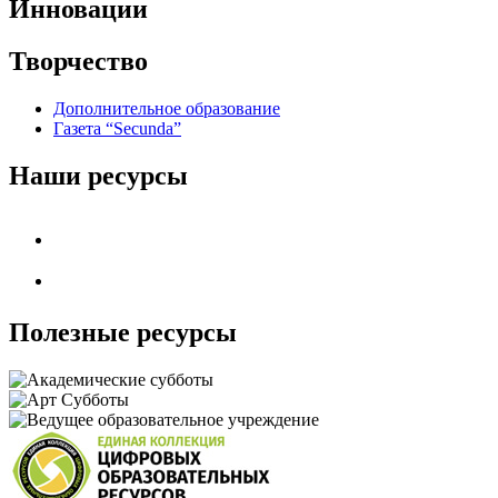
Инновации
Творчество
Дополнительное образование
Газета “Secunda”
Наши ресурсы
Полезные ресурсы