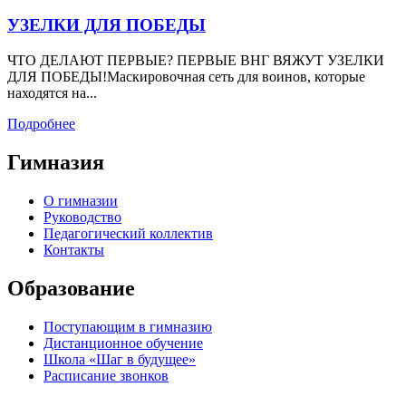
УЗЕЛКИ ДЛЯ ПОБЕДЫ
ЧТО ДЕЛАЮТ ПЕРВЫЕ? ПЕРВЫЕ ВНГ ВЯЖУТ УЗЕЛКИ
ДЛЯ ПОБЕДЫ!Маскировочная сеть для воинов, которые
находятся на...
Подробнее
Гимназия
О гимназии
Руководство
Педагогический коллектив
Контакты
Образование
Поступающим в гимназию
Дистанционное обучение
Школа «Шаг в будущее»
Расписание звонков