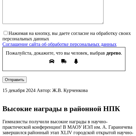
Нажимая на кнопку, вы даете согласие на обработку своих
персональных данных
Соглашение сайта об обработке персональных данных
Пожалуйста, докажите, что вы человек, выбрав
дерево
.
Отправить
15 декабря 2024
Автор: Ж.В. Курченкова
Высокие награды в районной НПК
Гимназисты получили высокие награды в научно-
практической конференции! В МАОУ ИЭЛ им. А. Гараничева
завершился районный этап XLIV городской открытой научно-