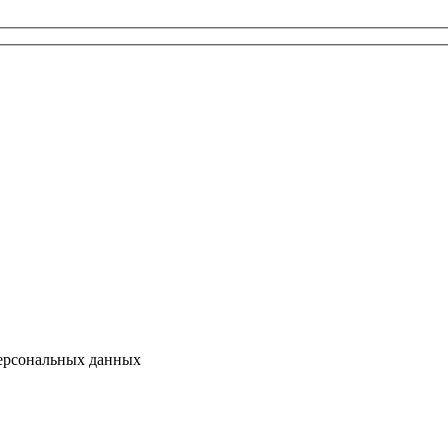
персональных данных