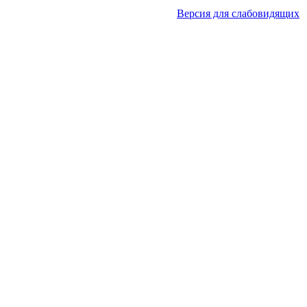
Версия для слабовидящих