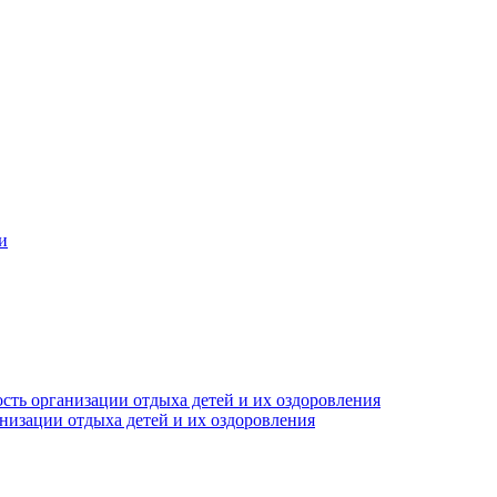
и
сть организации отдыха детей и их оздоровления
анизации отдыха детей и их оздоровления