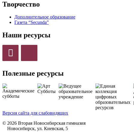
Творчество
Дополнительное образование
Газета “Secunda”
Наши ресурсы
Полезные ресурсы
Версия сайта для слабовидящих
© 2026 Вторая Новосибирская гимназия
Новосибирск, ул. Киевская, 5