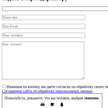
Нажимая на кнопку, вы даете согласие на обработку своих 
Соглашение сайта об обработке персональных данных
Пожалуйста, докажите, что вы человек, выбрав
машина
.