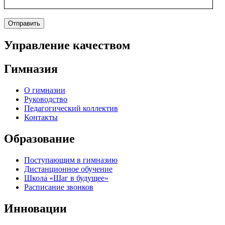
Отправить
Управление качеством
Гимназия
О гимназии
Руководство
Педагогический коллектив
Контакты
Образование
Поступающим в гимназию
Дистанционное обучение
Школа «Шаг в будущее»
Расписание звонков
Инновации