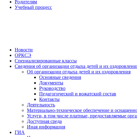
Родителям
Учебный процесс
Новости
ОРКСЭ
Специализированные классы
Сведения об организации отдыха детей и их оздоровлени
Об организации отдыха детей и их оздоровления
Основные сведения
Документы
Руководство
Педагогический и вожатский состав
Контакты
Деятельность
Материально-техническое обеспечение и оснащенно
Услуги, в том числе платные, предоставляемые орг
Доступная среда
Иная информация
ГИА