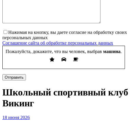
Нажимая на кнопку, вы даете согласие на обработку своих
персональных данных
Соглашение сайта об обработке персональных данных
Пожалуйста, докажите, что вы человек, выбрав
машина
.
Отправить
Школьный спортивный клуб
Викинг
18 июня 2026