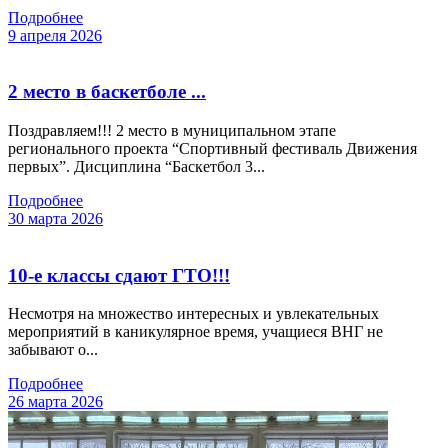
Подробнее
9 апреля 2026
2 место в баскетболе ...
Поздравляем!!! 2 место в муниципальном этапе
регионального проекта “Спортивный фестиваль Движения
первых”. Дисциплина “Баскетбол 3...
Подробнее
30 марта 2026
10-е классы сдают ГТО!!!
Несмотря на множество интересных и увлекательных
мероприятий в каникулярное время, учащиеся ВНГ не
забывают о...
Подробнее
26 марта 2026