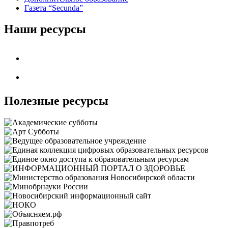
Газета “Secunda”
Наши ресурсы
Полезные ресурсы