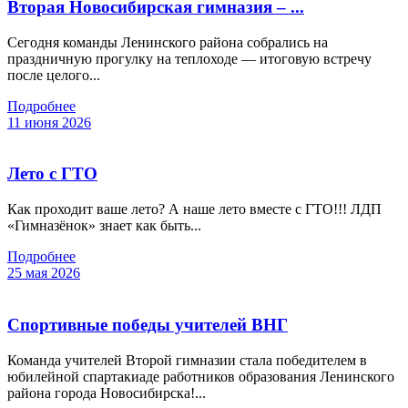
Вторая Новосибирская гимназия – ...
Сегодня команды Ленинского района собрались на
праздничную прогулку на теплоходе — итоговую встречу
после целого...
Подробнее
11 июня 2026
Лето с ГТО
Как проходит ваше лето? А наше лето вместе с ГТО!!! ЛДП
«Гимназёнок» знает как быть...
Подробнее
25 мая 2026
Спортивные победы учителей ВНГ
Команда учителей Второй гимназии стала победителем в
юбилейной спартакиаде работников образования Ленинского
района города Новосибирска!...