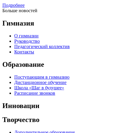
Подробнее
Больше новостей
Гимназия
О гимназии
Руководство
Педагогический коллектив
Контакты
Образование
Поступающим в гимназию
Дистанционное обучение
Школа «Шаг в будущее»
Расписание звонков
Инновации
Творчество
Дополнительное образование