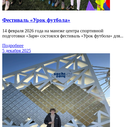
Фестиваль «Урок футбола»
14 февраля 2026 года на манеже центра спортивной
подготовки «Заря» состоялся фестиваль «Урок футбола» для...
Подробнее
5 декабря 2025