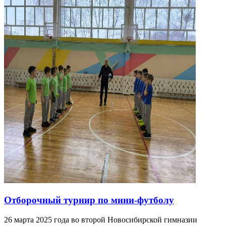
Отборочный турнир по мини-футболу
26 марта 2025 года во второй Новосибирской гимназии