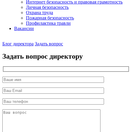
Интернет безопасность и правовая грамотность
Личная безопасность
Охрана труда
Пожарная безопасность
Профилактика травли
Вакансии
Наш
Блог директора
Задать вопрос
директор
Задать вопрос директору