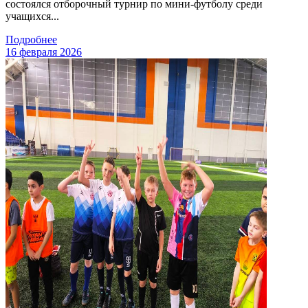
состоялся отборочный турнир по мини-футболу среди
учащихся...
Подробнее
16 февраля 2026