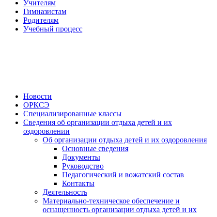
Учителям
Гимназистам
Родителям
Учебный процесс
Новости
ОРКСЭ
Специализированные классы
Сведения об организации отдыха детей и их
оздоровлении
Об организации отдыха детей и их оздоровления
Основные сведения
Документы
Руководство
Педагогический и вожатский состав
Контакты
Деятельность
Материально-техническое обеспечение и
оснащенность организации отдыха детей и их