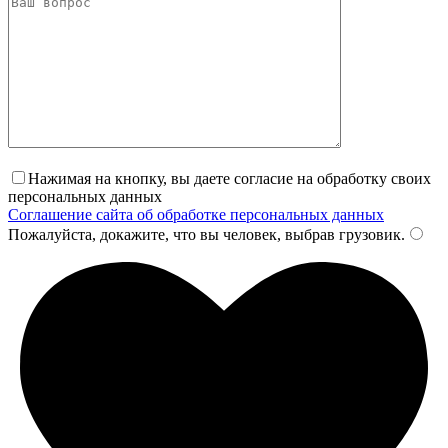
Нажимая на кнопку, вы даете согласие на обработку своих
персональных данных
Соглашение сайта об обработке персональных данных
Пожалуйста, докажите, что вы человек, выбрав
грузовик
.