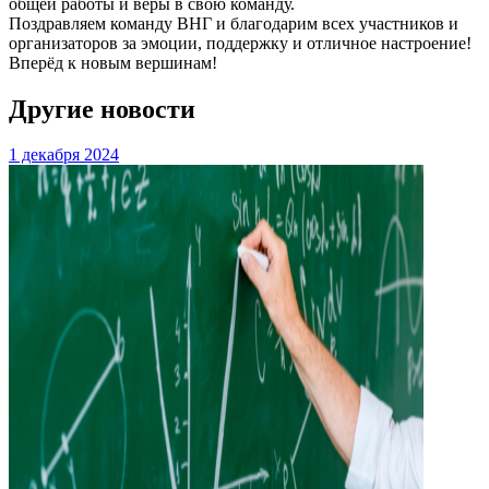
общей работы и веры в свою команду.
Поздравляем команду ВНГ и благодарим всех участников и
организаторов за эмоции, поддержку и отличное настроение!
Вперёд к новым вершинам!
Другие новости
1 декабря 2024