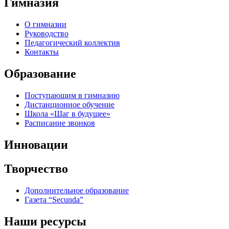
Гимназия
О гимназии
Руководство
Педагогический коллектив
Контакты
Образование
Поступающим в гимназию
Дистанционное обучение
Школа «Шаг в будущее»
Расписание звонков
Инновации
Творчество
Дополнительное образование
Газета “Secunda”
Наши ресурсы