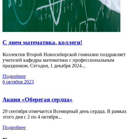
С днем математика, коллеги!
Коллектив Второй Новосибирской гимназии поздравляет
учителей кафедры математики с профессиональным
праздником. Сегодня, 1 декабря 2024...
Подробнее
6 октября 2023
Акция «Оберегая сердца»
29 сентября отмечается Всемирный день сердца. В рамках
этого дня с 2 по 4 октября...
Подробнее