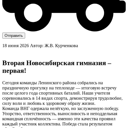
Отправить
18 июня 2026
Автор: Ж.В. Курченкова
Вторая Новосибирская гимназия –
первая!
Сегодня команды Ленинского района собрались на
праздничную прогулку на теплоходе — итоговую встречу
после целого года спортивных баталий. Наши учителя
соревновались в 14 видах спорта, демонстрируя трудолюбие,
силу воли и любовь к здоровому образу жизни.
Команда ВНГ одержала нелёгкую, но заслуженную победу.
Упорство, ответственность, выносливость и неподдельная
командная сплочённость — именно эти качества проявил
каждый участник коллектива. Победа стала результатом