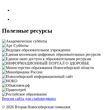
Полезные ресурсы
Версия сайта для слабовидящих
© 2026 Вторая Новосибирская гимназия