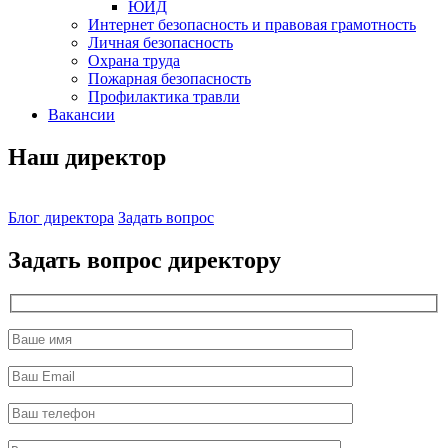
ЮИД
Интернет безопасность и правовая грамотность
Личная безопасность
Охрана труда
Пожарная безопасность
Профилактика травли
Вакансии
Наш директор
Блог директора
Задать вопрос
Задать вопрос директору