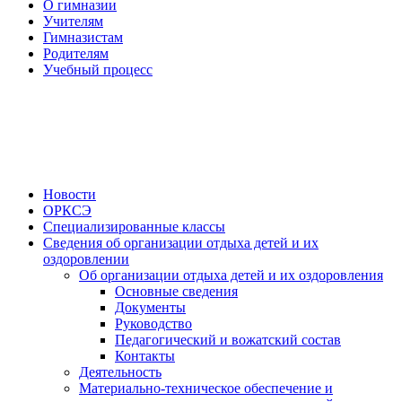
О гимназии
Учителям
Гимназистам
Родителям
Учебный процесс
Новости
ОРКСЭ
Специализированные классы
Сведения об организации отдыха детей и их
оздоровлении
Об организации отдыха детей и их оздоровления
Основные сведения
Документы
Руководство
Педагогический и вожатский состав
Контакты
Деятельность
Материально-техническое обеспечение и