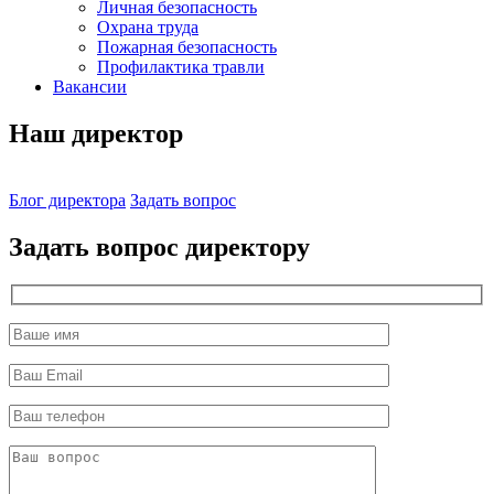
Личная безопасность
Охрана труда
Пожарная безопасность
Профилактика травли
Вакансии
Наш директор
Блог директора
Задать вопрос
Задать вопрос директору