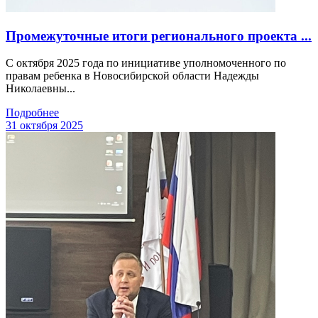
Промежуточные итоги регионального проекта ...
С октября 2025 года по инициативе уполномоченного по
правам ребенка в Новосибирской области Надежды
Николаевны...
Подробнее
31 октября 2025