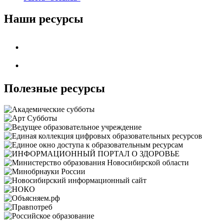
Наши ресурсы
Полезные ресурсы