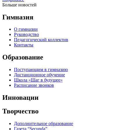
Больше новостей
Гимназия
О гимназии
Руководство
Педагогический коллектив
Контакты
Образование
Поступающим в гимназию
Дистанционное обучение
Школа «Шаг в будущее»
Расписание звонков
Инновации
Творчество
Дополнительное образование
Газета “Secunda”