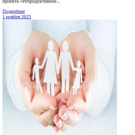
проекта «Репродуктивное...
Подробнее
1 ноября 2025