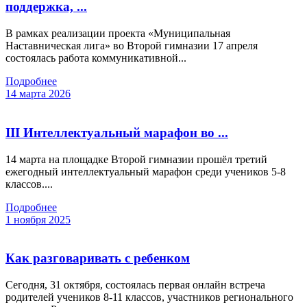
поддержка, ...
В рамках реализации проекта «Муниципальная
Наставническая лига» во Второй гимназии 17 апреля
состоялась работа коммуникативной...
Подробнее
14 марта 2026
III Интеллектуальный марафон во ...
14 марта на площадке Второй гимназии прошёл третий
ежегодный интеллектуальный марафон среди учеников 5-8
классов....
Подробнее
1 ноября 2025
Как разговаривать с ребенком
Сегодня, 31 октября, состоялась первая онлайн встреча
родителей учеников 8-11 классов, участников регионального