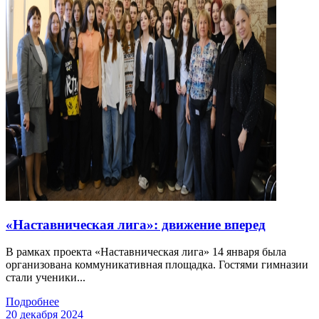
«Наставническая лига»: движение вперед
В рамках проекта «Наставническая лига» 14 января была
организована коммуникативная площадка. Гостями гимназии
стали ученики...
Подробнее
20 декабря 2024