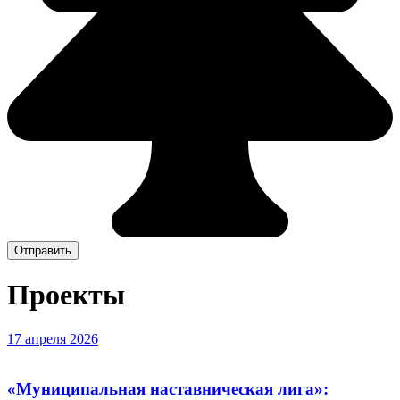
Отправить
Проекты
17 апреля 2026
«Муниципальная наставническая лига»: