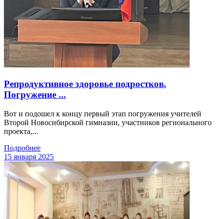
Репродуктивное здоровье подростков.
Погружение ...
Вот и подошел к концу первый этап погружения учителей
Второй Новосибирской гимназии, участников регионального
проекта,...
Подробнее
15 января 2025