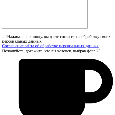
Нажимая на кнопку, вы даете согласие на обработку своих
персональных данных
Соглашение сайта об обработке персональных данных
Пожалуйста, докажите, что вы человек, выбрав
флаг
.