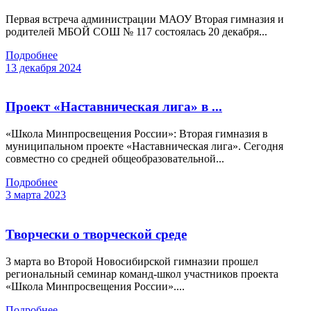
Первая встреча администрации МАОУ Вторая гимназия и
родителей МБОЙ СОШ № 117 состоялась 20 декабря...
Подробнее
13 декабря 2024
Проект «Наставническая лига» в ...
«Школа Минпросвещения России»: Вторая гимназия в
муниципальном проекте «Наставническая лига». Сегодня
совместно со средней общеобразовательной...
Подробнее
3 марта 2023
Творчески о творческой среде
3 марта во Второй Новосибирской гимназии прошел
региональный семинар команд-школ участников проекта
«Школа Минпросвещения России»....
Подробнее