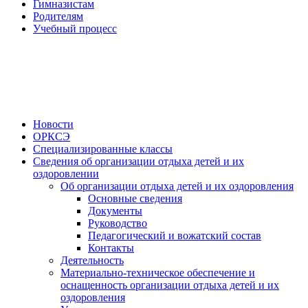
Гимназистам
Родителям
Учебный процесс
Новости
ОРКСЭ
Специализированные классы
Сведения об организации отдыха детей и их
оздоровлении
Об организации отдыха детей и их оздоровления
Основные сведения
Документы
Руководство
Педагогический и вожатский состав
Контакты
Деятельность
Материально-техническое обеспечение и
оснащенность организации отдыха детей и их
оздоровления