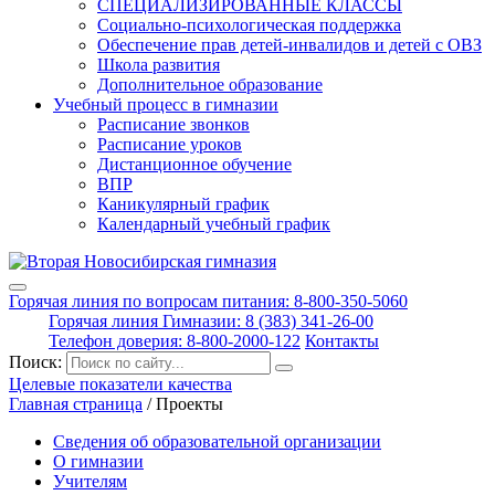
СПЕЦИАЛИЗИРОВАННЫЕ КЛАССЫ
Социально-психологическая поддержка
Обеспечение прав детей-инвалидов и детей с ОВЗ
Школа развития
Дополнительное образование
Учебный процесс в гимназии
Расписание звонков
Расписание уроков
Дистанционное обучение
ВПР
Каникулярный график
Календарный учебный график
Горячая линия по вопросам питания: 8-800-350-5060
Горячая линия Гимназии: 8 (383) 341-26-00
Телефон доверия: 8-800-2000-122
Контакты
Поиск:
Целевые показатели качества
Главная страница
/
Проекты
Сведения об образовательной организации
О гимназии
Учителям