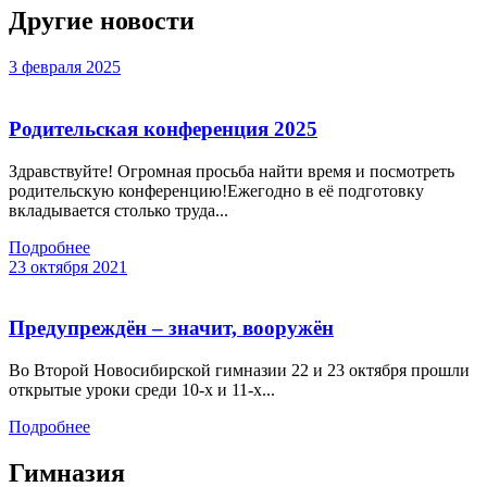
Другие новости
3 февраля 2025
Родительская конференция 2025
Здравствуйте! Огромная просьба найти время и посмотреть
родительскую конференцию!Ежегодно в её подготовку
вкладывается столько труда...
Подробнее
23 октября 2021
Предупреждён – значит, вооружён
Во Второй Новосибирской гимназии 22 и 23 октября прошли
открытые уроки среди 10-х и 11-х...
Подробнее
Гимназия