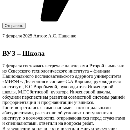
Отправить
7 февраля 2025
Автор: А.С. Пащенко
ВУЗ – Школа
7 февраля состоялась встреча с партнерами Второй гимназии
из Северского технологического института – филиала
Национального исследовательского ядерного университета
«МИФИ». Делегация в составе С.А.Карпова, руководителя
института, Е.С.Воробьевой, руководителя Инженерной
школы, М.Г.Сбитневой, куратора Инженерной школы,
обсудили перспективы развития совместной системы ранней
профориентации и профнавигации учащихся.
Гости встретились с гимназистами – потенциальными
абитуриентами, рассказали об условиях поступления в
институт, о возможностях, открывающихся перед студентами
и специалистами, ответили на вопросы ребят.
В завершении встречи гости посетили живую экскурсию