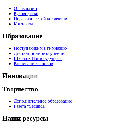
О гимназии
Руководство
Педагогический коллектив
Контакты
Образование
Поступающим в гимназию
Дистанционное обучение
Школа «Шаг в будущее»
Расписание звонков
Инновации
Творчество
Дополнительное образование
Газета “Secunda”
Наши ресурсы