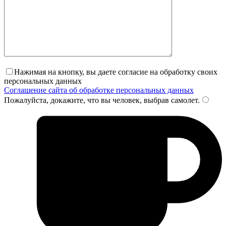
Нажимая на кнопку, вы даете согласие на обработку своих
персональных данных
Соглашение сайта об обработке персональных данных
Пожалуйста, докажите, что вы человек, выбрав
самолет
.