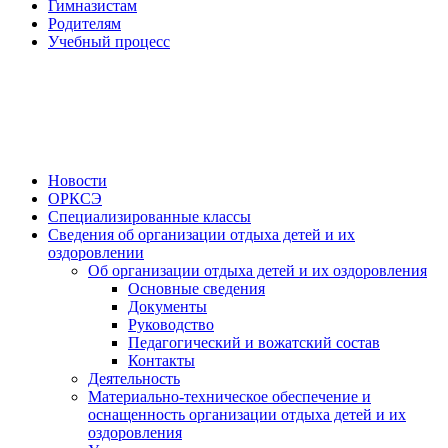
Гимназистам
Родителям
Учебный процесс
Новости
ОРКСЭ
Специализированные классы
Сведения об организации отдыха детей и их
оздоровлении
Об организации отдыха детей и их оздоровления
Основные сведения
Документы
Руководство
Педагогический и вожатский состав
Контакты
Деятельность
Материально-техническое обеспечение и
оснащенность организации отдыха детей и их
оздоровления