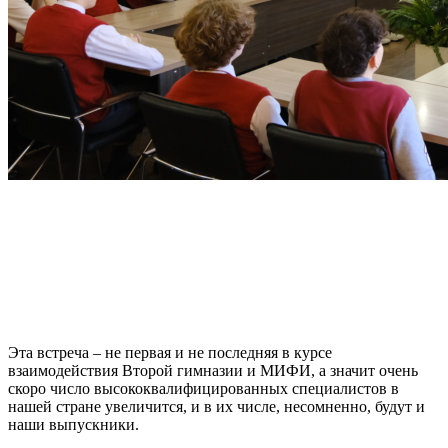
Эта встреча – не первая и не последняя в курсе
взаимодействия Второй гимназии и МИФИ, а значит очень
скоро число высококвалифицированных специалистов в
нашей стране увеличится, и в их числе, несомненно, будут и
наши выпускники.