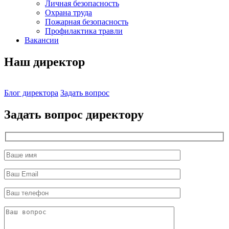
Личная безопасность
Охрана труда
Пожарная безопасность
Профилактика травли
Вакансии
Наш директор
Блог директора
Задать вопрос
Задать вопрос директору