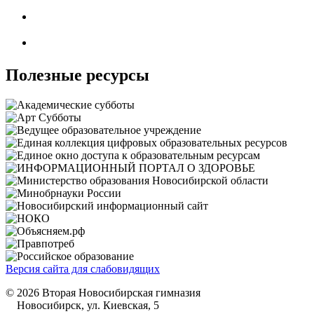
Полезные ресурсы
Версия сайта для слабовидящих
© 2026 Вторая Новосибирская гимназия
Новосибирск, ул. Киевская, 5