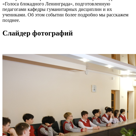
«Голоса блокадного Ленинграда», подготовленную
педагогами кафедры гуманитарных дисциплин и их
учениками. Об этом событии более подробно мы расскажем
позднее.
Слайдер фотографий