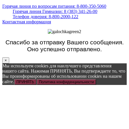
Горячая линия по вопросам питания: 8-800-350-5060
Горячая линия Гимназии: 8 (383) 341-26-00
Телефон доверия: 8-800-2000-122
Контактная информация
Спасибо за отправку Вашего сообщения.
Оно успешно отправлено.
×
Мы используем cookies для наилучшего представления
нашего сайта. Нажимая ПРИНЯТЬ, Вы подтверждаете то, что
Вы проинформированы об использовании cookies на нашем
сайте.
ПРИНЯТЬ
Политика конфиденциальности