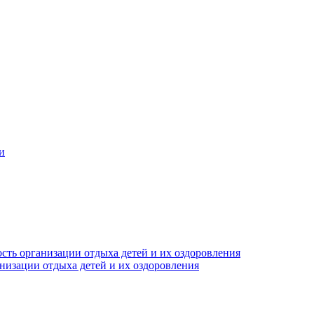
и
сть организации отдыха детей и их оздоровления
анизации отдыха детей и их оздоровления