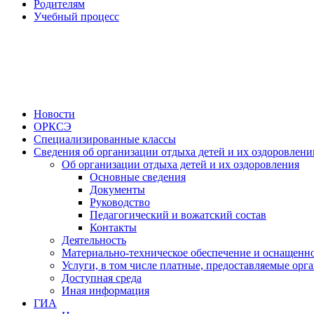
Родителям
Учебный процесс
Новости
ОРКСЭ
Специализированные классы
Сведения об организации отдыха детей и их оздоровлени
Об организации отдыха детей и их оздоровления
Основные сведения
Документы
Руководство
Педагогический и вожатский состав
Контакты
Деятельность
Материально-техническое обеспечение и оснащенно
Услуги, в том числе платные, предоставляемые орг
Доступная среда
Иная информация
ГИА