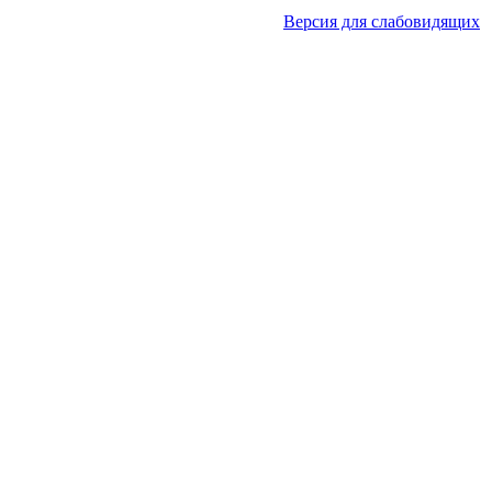
Версия для слабовидящих