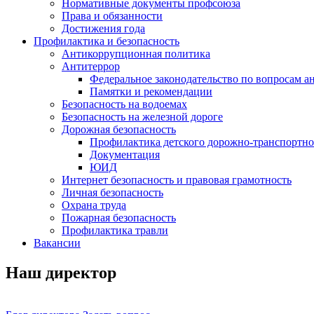
Нормативные документы профсоюза
Права и обязанности
Достижения года
Профилактика и безопасность
Антикоррупционная политика
Антитеррор
Федеральное законодательство по вопросам 
Памятки и рекомендации
Безопасность на водоемах
Безопасность на железной дороге
Дорожная безопасность
Профилактика детского дорожно-транспортно
Документация
ЮИД
Интернет безопасность и правовая грамотность
Личная безопасность
Охрана труда
Пожарная безопасность
Профилактика травли
Вакансии
Наш директор