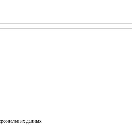
персональных данных