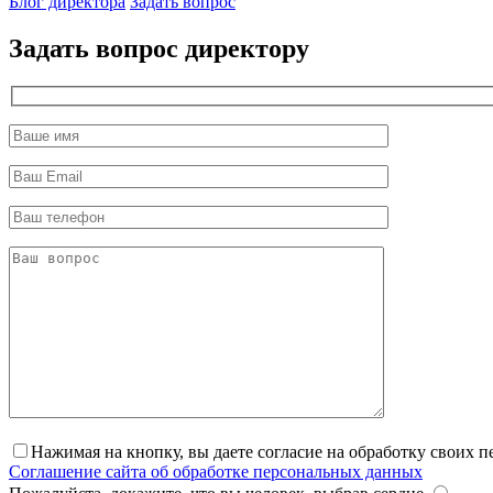
Блог директора
Задать вопрос
Задать вопрос директору
Нажимая на кнопку, вы даете согласие на обработку своих 
Соглашение сайта об обработке персональных данных