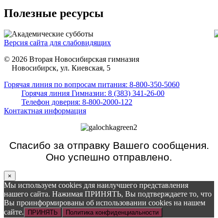
Полезные ресурсы
Версия сайта для слабовидящих
© 2026 Вторая Новосибирская гимназия
Новосибирск, ул. Киевская, 5
Горячая линия по вопросам питания: 8-800-350-5060
Горячая линия Гимназии: 8 (383) 341-26-00
Телефон доверия: 8-800-2000-122
Контактная информация
Спасибо за отправку Вашего сообщения.
Оно успешно отправлено.
×
Мы используем cookies для наилучшего представления
нашего сайта. Нажимая ПРИНЯТЬ, Вы подтверждаете то, что
Вы проинформированы об использовании cookies на нашем
сайте.
ПРИНЯТЬ
Политика конфиденциальности