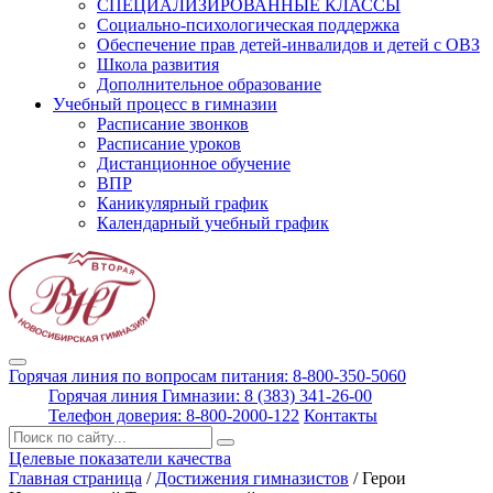
СПЕЦИАЛИЗИРОВАННЫЕ КЛАССЫ
Социально-психологическая поддержка
Обеспечение прав детей-инвалидов и детей с ОВЗ
Школа развития
Дополнительное образование
Учебный процесс в гимназии
Расписание звонков
Расписание уроков
Дистанционное обучение
ВПР
Каникулярный график
Календарный учебный график
Горячая линия по вопросам питания: 8-800-350-5060
Горячая линия Гимназии: 8 (383) 341-26-00
Телефон доверия: 8-800-2000-122
Контакты
Поиск:
Целевые показатели качества
Главная страница
/
Достижения гимназистов
/
Герои