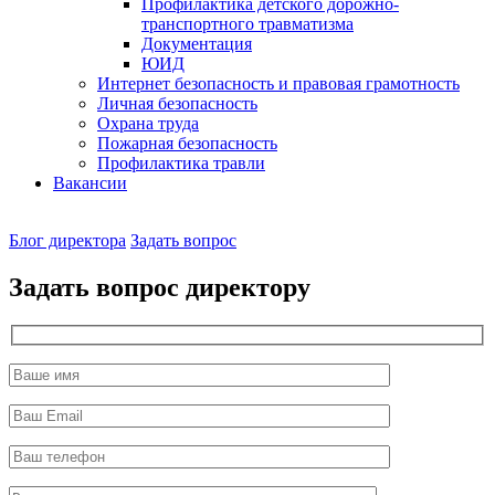
Профилактика детского дорожно-
транспортного травматизма
Документация
ЮИД
Интернет безопасность и правовая грамотность
Личная безопасность
Охрана труда
Пожарная безопасность
Профилактика травли
Вакансии
Наш
Блог директора
Задать вопрос
директор
Задать вопрос директору