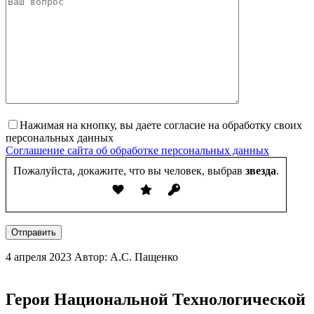
Нажимая на кнопку, вы даете согласие на обработку своих
персональных данных
Соглашение сайта об обработке персональных данных
Пожалуйста, докажите, что вы человек, выбрав
звезда
.
Отправить
4 апреля 2023
Автор: А.С. Пащенко
Герои Национальной Технологической