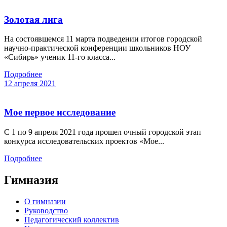
Золотая лига
На состоявшемся 11 марта подведении итогов городской
научно-практической конференции школьников НОУ
«Сибирь» ученик 11-го класса...
Подробнее
12 апреля 2021
Мое первое исследование
С 1 по 9 апреля 2021 года прошел очный городской этап
конкурса исследовательских проектов «Мое...
Подробнее
Гимназия
О гимназии
Руководство
Педагогический коллектив