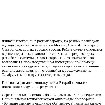
фотографий
Финалы проходили в разных городах, на разных площадках
ведущих вузов-организаторов в Москве, Санкт-Петербурге,
Ставрополе, других городах России. Ребята смело включались
в решение разных технологических задач, среди которых
разработка системы автоматизированного поиска очагов
возгорания в производственном помещении при помощи
автономного квадрокоптера, создание персонализированного
рациона для студентки, готовящейся к восхождению на
Эльбрус, и много других интересных задач.
По итогам финалов копилку побед Второй гимназии
пополнили следующие результаты.
Сергей Черных в составе сборной команды стал победителем
Национальной технологической олимпиады по профилю
«Большие данные и машинное обучение», в индивидуальном