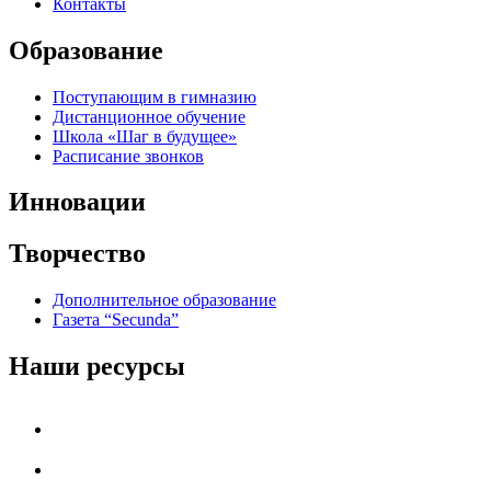
Контакты
Образование
Поступающим в гимназию
Дистанционное обучение
Школа «Шаг в будущее»
Расписание звонков
Инновации
Творчество
Дополнительное образование
Газета “Secunda”
Наши ресурсы