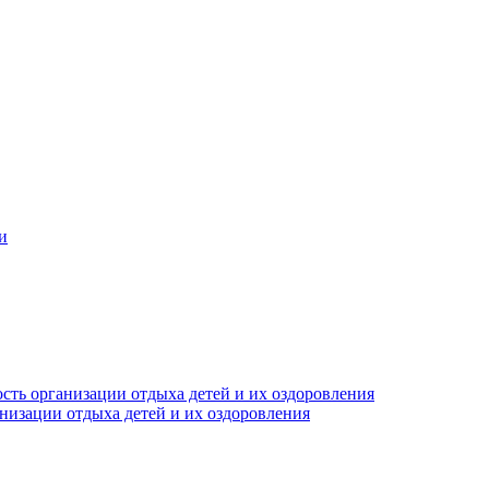
и
сть организации отдыха детей и их оздоровления
анизации отдыха детей и их оздоровления