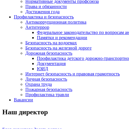
Нормативные документы профсоюза
Права и обязанности
Достижения года
Профилактика и безопасность
Антикоррупционная политика
Антитеррор
Федеральное законодательство по вопросам 
Памятки и рекомендации
Безопасность на водоемах
Безопасность на железной дороге
Дорожная безопасность
Профилактика детского дорожно-транспортно
Документация
ЮИД
Интернет безопасность и правовая грамотность
Личная безопасность
Охрана труда
Пожарная безопасность
Профилактика травли
Вакансии
Наш директор