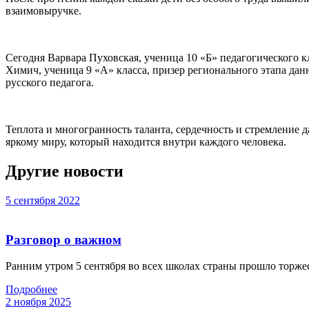
взаимовыручке.
Сегодня Варвара Пуховская, ученица 10 «Б» педагогического к
Химич, ученица 9 «А» класса, призер регионального этапа да
русского педагога.
Теплота и многогранность таланта, сердечность и стремление да
яркому миру, который находится внутри каждого человека.
Другие новости
5 сентября 2022
Разговор о важном
Ранним утром 5 сентября во всех школах страны прошло торже
Подробнее
2 ноября 2025