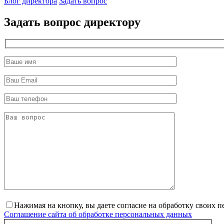
Блог директора
Задать вопрос
Задать вопрос директору
Нажимая на кнопку, вы даете согласие на обработку своих 
Соглашение сайта об обработке персональных данных