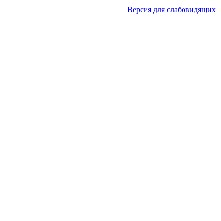
Версия для слабовидящих