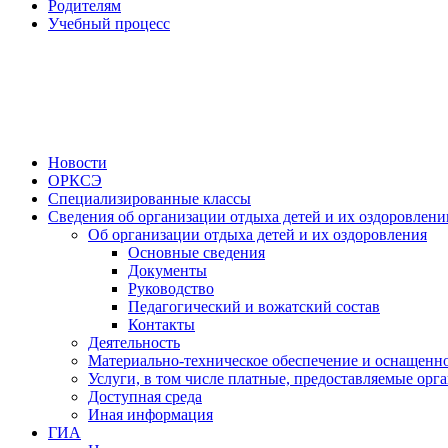
Родителям
Учебный процесс
Новости
ОРКСЭ
Специализированные классы
Сведения об организации отдыха детей и их оздоровлени
Об организации отдыха детей и их оздоровления
Основные сведения
Документы
Руководство
Педагогический и вожатский состав
Контакты
Деятельность
Материально-техническое обеспечение и оснащенно
Услуги, в том числе платные, предоставляемые орг
Доступная среда
Иная информация
ГИА