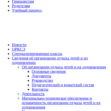
Гимназистам
Родителям
Учебный процесс
Новости
ОРКСЭ
Специализированные классы
Сведения об организации отдыха детей и их
оздоровлении
Об организации отдыха детей и их оздоровления
Основные сведения
Документы
Руководство
Педагогический и вожатский состав
Контакты
Деятельность
Материально-техническое обеспечение и
оснащенность организации отдыха детей и их
оздоровления