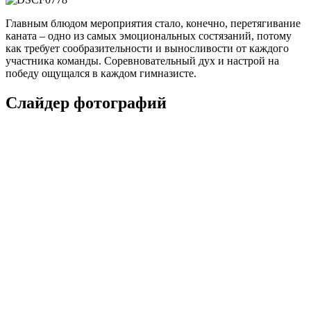
Главным блюдом мероприятия стало, конечно, перетягивание
каната – одно из самых эмоциональных состязаний, потому
как требует сообразительности и выносливости от каждого
участника команды. Соревновательный дух и настрой на
победу ощущался в каждом гимназисте.
Слайдер фотографий