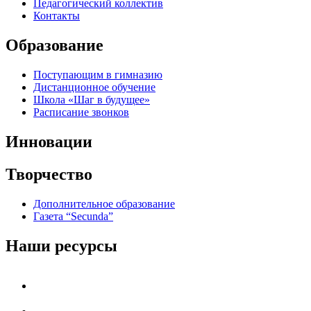
Педагогический коллектив
Контакты
Образование
Поступающим в гимназию
Дистанционное обучение
Школа «Шаг в будущее»
Расписание звонков
Инновации
Творчество
Дополнительное образование
Газета “Secunda”
Наши ресурсы