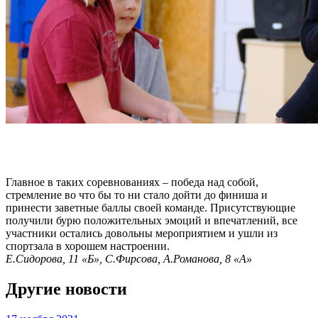
Главное в таких соревнованиях – победа над собой,
стремление во что бы то ни стало дойти до финиша и
принести заветные баллы своей команде. Присутствующие
получили бурю положительных эмоций и впечатлений, все
участники остались довольны мероприятием и ушли из
спортзала в хорошем настроении.
Е.Сидорова, 11 «Б», С.Фирсова, А.Романова, 8 «А»
Другие новости