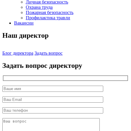
Личная безопасность
Охрана труда
Пожарная безопасность
Профилактика травли
Вакансии
Наш директор
Блог директора
Задать вопрос
Задать вопрос директору