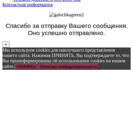
Контактная информация
Спасибо за отправку Вашего сообщения.
Оно успешно отправлено.
×
Мы используем cookies для наилучшего представления
нашего сайта. Нажимая ПРИНЯТЬ, Вы подтверждаете то, что
Вы проинформированы об использовании cookies на нашем
сайте.
ПРИНЯТЬ
Политика конфиденциальности