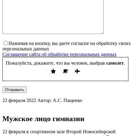
Нажимая на кнопку, вы даете согласие на обработку своих
персональных данных
Соглашение сайта об обработке персональных данных
Пожалуйста, докажите, что вы человек, выбрав
самолет
.
Отправить
22 февраля 2022
Автор: А.С. Пащенко
Мужское лицо гимназии
22 февраля в спортивном зале Второй Новосибирской