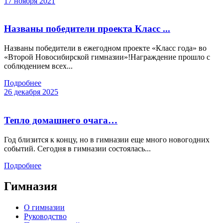
17 ноября 2021
Названы победители проекта Класс ...
Названы победители в ежегодном проекте «Класс года» во
«Второй Новосибирской гимназии»!Награждение прошло с
соблюдением всех...
Подробнее
26 декабря 2025
Тепло домашнего очага…
Год близится к концу, но в гимназии еще много новогодних
событий. Сегодня в гимназии состоялась...
Подробнее
Гимназия
О гимназии
Руководство