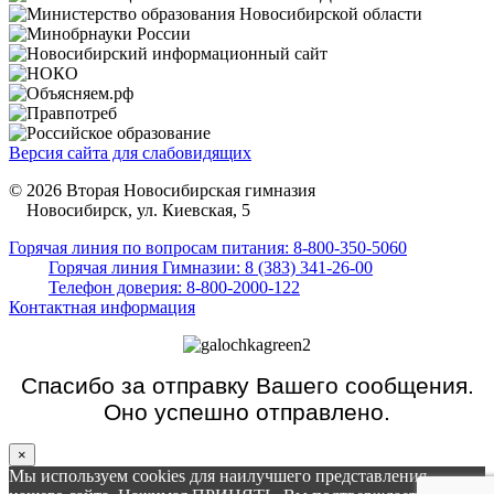
Версия сайта для слабовидящих
© 2026 Вторая Новосибирская гимназия
Новосибирск, ул. Киевская, 5
Горячая линия по вопросам питания: 8-800-350-5060
Горячая линия Гимназии: 8 (383) 341-26-00
Телефон доверия: 8-800-2000-122
Контактная информация
Спасибо за отправку Вашего сообщения.
Оно успешно отправлено.
×
Мы используем cookies для наилучшего представления