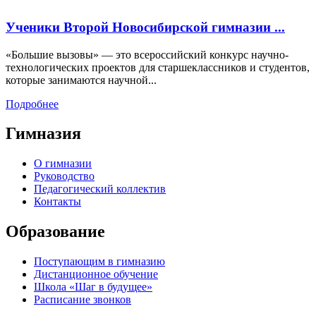
Ученики Второй Новосибирской гимназии ...
«Большие вызовы» — это всероссийский конкурс научно-
технологических проектов для старшеклассников и студентов,
которые занимаются научной...
Подробнее
Гимназия
О гимназии
Руководство
Педагогический коллектив
Контакты
Образование
Поступающим в гимназию
Дистанционное обучение
Школа «Шаг в будущее»
Расписание звонков