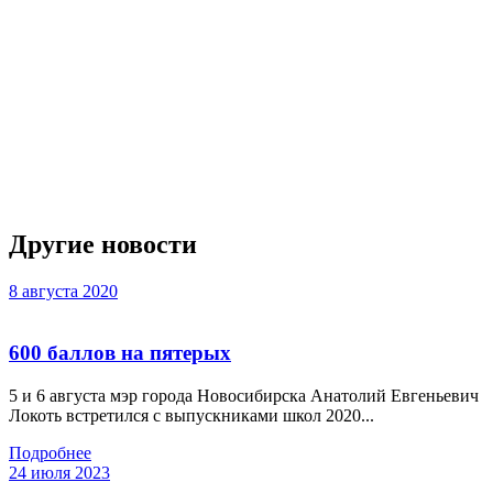
Другие новости
8 августа 2020
600 баллов на пятерых
5 и 6 августа мэр города Новосибирска Анатолий Евгеньевич
Локоть встретился с выпускниками школ 2020...
Подробнее
24 июля 2023