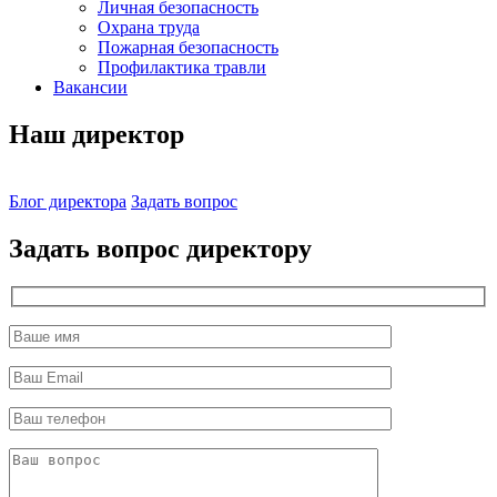
Личная безопасность
Охрана труда
Пожарная безопасность
Профилактика травли
Вакансии
Наш директор
Блог директора
Задать вопрос
Задать вопрос директору