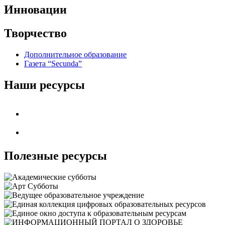
Инновации
Творчество
Дополнительное образование
Газета “Secunda”
Наши ресурсы
Полезные ресурсы