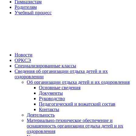
Гимназистам
Родителям
Учебный процесс
Новости
ОРКСЭ
Специализированные классы
Сведения об организации отдыха детей и их
оздоровлении
Об организации отдыха детей и их оздоровления
Основные сведения
Документы
Руководство
Педагогический и вожатский состав
Контакты
Деятельность
Материально-техническое обеспечение и
оснащенность организации отдыха детей и их
оздоровления