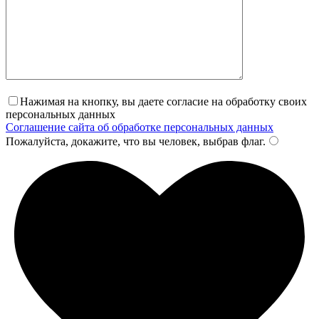
Нажимая на кнопку, вы даете согласие на обработку своих
персональных данных
Соглашение сайта об обработке персональных данных
Пожалуйста, докажите, что вы человек, выбрав
флаг
.