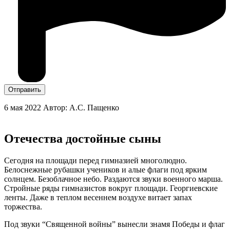
Отправить
6 мая 2022
Автор: А.С. Пащенко
Отечества достойные сыны
Сегодня на площади перед гимназией многолюдно.
Белоснежные рубашки учеников и алые флаги под ярким
солнцем. Безоблачное небо. Раздаются звуки военного марша.
Стройные ряды гимназистов вокруг площади. Георгиевские
ленты. Даже в теплом весеннем воздухе витает запах
торжества.
Под звуки “Священной войны” вынесли знамя Победы и флаг