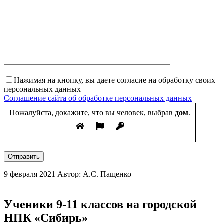
Нажимая на кнопку, вы даете согласие на обработку своих
персональных данных
Соглашение сайта об обработке персональных данных
Пожалуйста, докажите, что вы человек, выбрав
дом
.
Отправить
9 февраля 2021
Автор: А.С. Пащенко
Ученики 9-11 классов на городской
НПК «Сибирь»