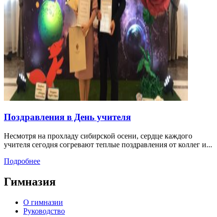
Поздравления в День учителя
Несмотря на прохладу сибирской осени, сердце каждого
учителя сегодня согревают теплые поздравления от коллег и...
Подробнее
Гимназия
О гимназии
Руководство