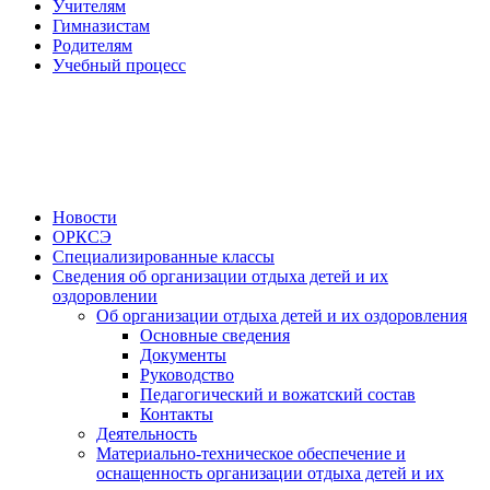
Учителям
Гимназистам
Родителям
Учебный процесс
Новости
ОРКСЭ
Специализированные классы
Сведения об организации отдыха детей и их
оздоровлении
Об организации отдыха детей и их оздоровления
Основные сведения
Документы
Руководство
Педагогический и вожатский состав
Контакты
Деятельность
Материально-техническое обеспечение и
оснащенность организации отдыха детей и их