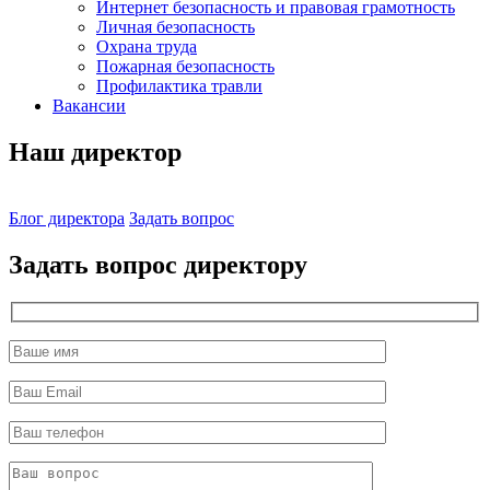
Интернет безопасность и правовая грамотность
Личная безопасность
Охрана труда
Пожарная безопасность
Профилактика травли
Вакансии
Наш директор
Блог директора
Задать вопрос
Задать вопрос директору