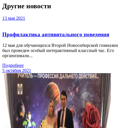
Другие новости
13 мая 2021
Профилактика антивитального поведения
12 мая для обучающихся Второй Новосибирской гимназии
был проведен особый интерактивный классный час. Его
организовали...
Подробнее
5 октября 2021