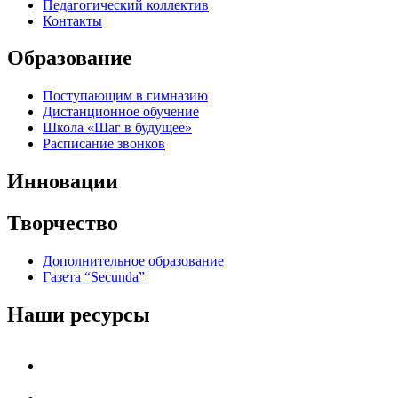
Педагогический коллектив
Контакты
Образование
Поступающим в гимназию
Дистанционное обучение
Школа «Шаг в будущее»
Расписание звонков
Инновации
Творчество
Дополнительное образование
Газета “Secunda”
Наши ресурсы