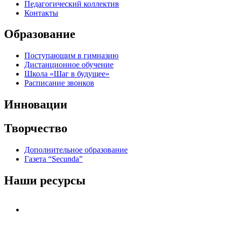
Педагогический коллектив
Контакты
Образование
Поступающим в гимназию
Дистанционное обучение
Школа «Шаг в будущее»
Расписание звонков
Инновации
Творчество
Дополнительное образование
Газета “Secunda”
Наши ресурсы