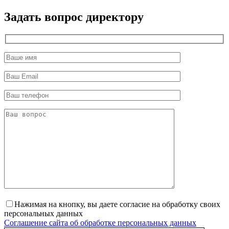
директор
Задать вопрос директору
Нажимая на кнопку, вы даете согласие на обработку своих
персональных данных
Соглашение сайта об обработке персональных данных