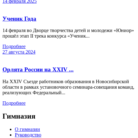
14 февраля 2025
Ученик Года
14 февраля во Дворце творчества детей и молодежи «Юниор»
прошёл этап II трека конкурса «Ученик...
Подробнее
27 августа 2024
Орлята России на XXIV ...
На XXIV Съезде работников образования в Новосибирской
области в рамках установочного семинара-совещания команд,
реализующих Федеральный...
Подробнее
Гимназия
О гимназии
Руководство