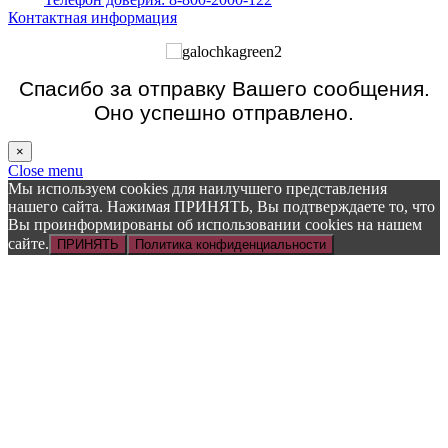
Контактная информация
Спасибо за отправку Вашего сообщения.
Оно успешно отправлено.
×
Close menu
Мы используем cookies для наилучшего представления
нашего сайта. Нажимая ПРИНЯТЬ, Вы подтверждаете то, что
Вы проинформированы об использовании cookies на нашем
сайте.
ПРИНЯТЬ
Политика конфиденциальности