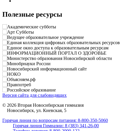
Полезные ресурсы
Версия сайта для слабовидящих
© 2026 Вторая Новосибирская гимназия
Новосибирск, ул. Киевская, 5
Горячая линия по вопросам питания: 8-800-350-5060
Горячая линия Гимназии: 8 (383) 341-26-00
Телефон доверия: 8-800-2000-122