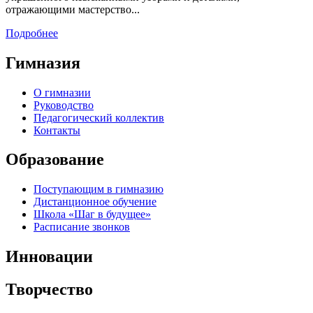
отражающими мастерство...
Подробнее
Гимназия
О гимназии
Руководство
Педагогический коллектив
Контакты
Образование
Поступающим в гимназию
Дистанционное обучение
Школа «Шаг в будущее»
Расписание звонков
Инновации
Творчество