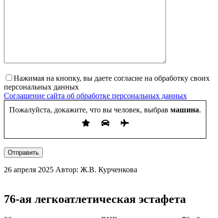
Нажимая на кнопку, вы даете согласие на обработку своих
персональных данных
Соглашение сайта об обработке персональных данных
Пожалуйста, докажите, что вы человек, выбрав
машина
.
Отправить
26 апреля 2025
Автор: Ж.В. Курченкова
76-ая легкоатлетическая эстафета