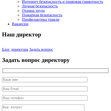
Интернет безопасность и правовая грамотность
Личная безопасность
Охрана труда
Пожарная безопасность
Профилактика травли
Вакансии
Наш директор
Блог директора
Задать вопрос
Задать вопрос директору