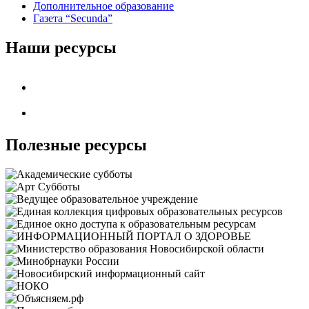
Дополнительное образование
Газета “Secunda”
Наши ресурсы
Полезные ресурсы