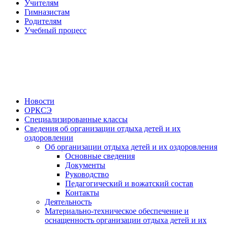
Учителям
Гимназистам
Родителям
Учебный процесс
Новости
ОРКСЭ
Специализированные классы
Сведения об организации отдыха детей и их
оздоровлении
Об организации отдыха детей и их оздоровления
Основные сведения
Документы
Руководство
Педагогический и вожатский состав
Контакты
Деятельность
Материально-техническое обеспечение и
оснащенность организации отдыха детей и их