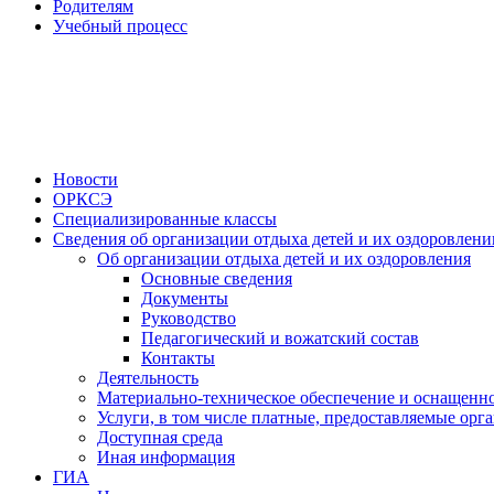
Родителям
Учебный процесс
Новости
ОРКСЭ
Специализированные классы
Сведения об организации отдыха детей и их оздоровлени
Об организации отдыха детей и их оздоровления
Основные сведения
Документы
Руководство
Педагогический и вожатский состав
Контакты
Деятельность
Материально-техническое обеспечение и оснащенно
Услуги, в том числе платные, предоставляемые орг
Доступная среда
Иная информация
ГИА