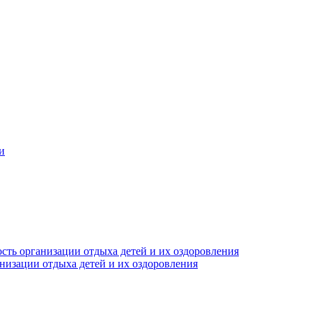
и
сть организации отдыха детей и их оздоровления
анизации отдыха детей и их оздоровления