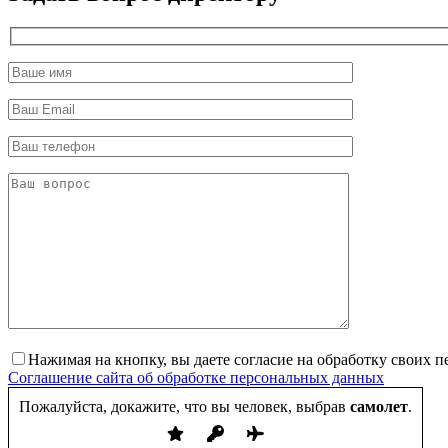
Нажимая на кнопку, вы даете согласие на обработку своих 
Соглашение сайта об обработке персональных данных
Пожалуйста, докажите, что вы человек, выбрав
самолет
.