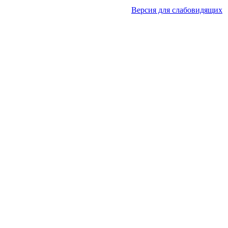
Версия для слабовидящих