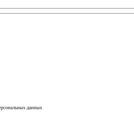
персональных данных