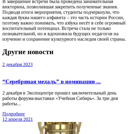
В завершение встречи была проведена занимательная
викторина, позволившая закрепить полученные знания.
Подводя итоги мероприятия, студенты подчеркнули, что
каждая буква нашего алфавита – это часть истории России,
поэтому важно понимать, что азбука несёт в себе огромный
воспитательный потенциал. Встреча стала не только
познавательной, но и вдохновила будущих педагогов на
изучение и сохранение культурного наследия своей страны.
Другие новости
2 декабря 2023
“Серебряная медаль” в номинации ...
2 декабря в Экспоцентре прошел заключительный день
работы форума-выставки «Учебная Сибирь». За три дня
работы...
Подробнее
12 апреля 2021