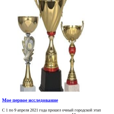
Мое первое исследование
С 1 по 9 апреля 2021 года прошел очный городской этап