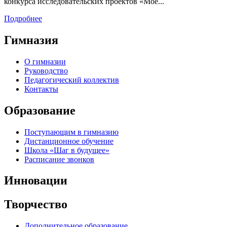
конкурса исследовательских проектов «Мое...
Подробнее
Гимназия
О гимназии
Руководство
Педагогический коллектив
Контакты
Образование
Поступающим в гимназию
Дистанционное обучение
Школа «Шаг в будущее»
Расписание звонков
Инновации
Творчество
Дополнительное образование