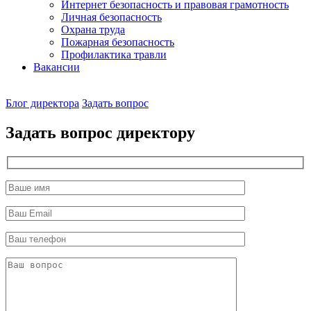
Интернет безопасность и правовая грамотность
Личная безопасность
Охрана труда
Пожарная безопасность
Профилактика травли
Вакансии
Наш
Блог директора
Задать вопрос
директор
Задать вопрос директору