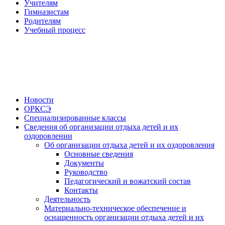
Учителям
Гимназистам
Родителям
Учебный процесс
Новости
ОРКСЭ
Специализированные классы
Сведения об организации отдыха детей и их
оздоровлении
Об организации отдыха детей и их оздоровления
Основные сведения
Документы
Руководство
Педагогический и вожатский состав
Контакты
Деятельность
Материально-техническое обеспечение и
оснащенность организации отдыха детей и их