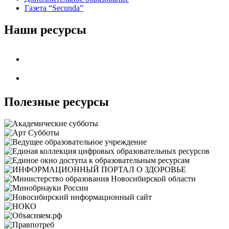
Газета “Secunda”
Наши ресурсы
Полезные ресурсы