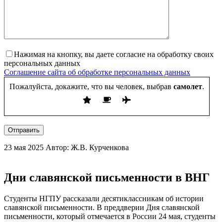
Нажимая на кнопку, вы даете согласие на обработку своих
персональных данных
Соглашение сайта об обработке персональных данных
Пожалуйста, докажите, что вы человек, выбрав
самолет
.
Отправить
23 мая 2025
Автор: Ж.В. Курченкова
Дни славянской письменности в ВНГ
Студенты НГПУ рассказали десятиклассникам об истории
славянской письменности. В преддверии Дня славянской
письменности, который отмечается в России 24 мая, студенты