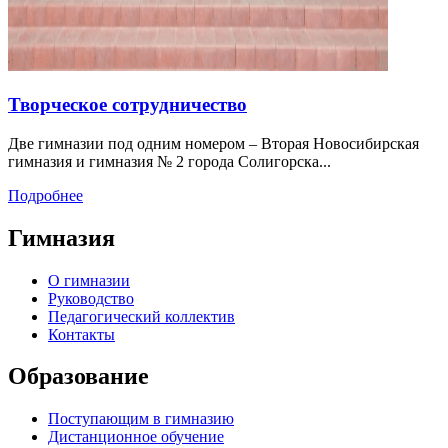
Творческое сотрудничество
Две гимназии под одним номером – Вторая Новосибирская
гимназия и гимназия № 2 города Солигорска...
Подробнее
Гимназия
О гимназии
Руководство
Педагогический коллектив
Контакты
Образование
Поступающим в гимназию
Дистанционное обучение