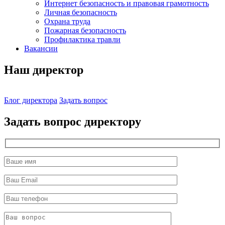
Интернет безопасность и правовая грамотность
Личная безопасность
Охрана труда
Пожарная безопасность
Профилактика травли
Вакансии
Наш директор
Блог директора
Задать вопрос
Задать вопрос директору