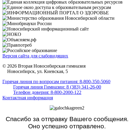
Версия сайта для слабовидящих
© 2026 Вторая Новосибирская гимназия
Новосибирск, ул. Киевская, 5
Горячая линия по вопросам питания: 8-800-350-5060
Горячая линия Гимназии: 8 (383) 341-26-00
Телефон доверия: 8-800-2000-122
Контактная информация
Спасибо за отправку Вашего сообщения.
Оно успешно отправлено.