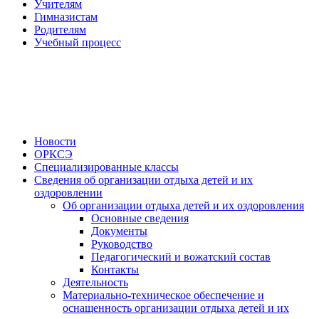
Учителям
Гимназистам
Родителям
Учебный процесс
Новости
ОРКСЭ
Специализированные классы
Сведения об организации отдыха детей и их
оздоровлении
Об организации отдыха детей и их оздоровления
Основные сведения
Документы
Руководство
Педагогический и вожатский состав
Контакты
Деятельность
Материально-техническое обеспечение и
оснащенность организации отдыха детей и их