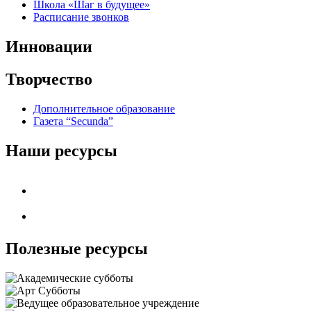
Школа «Шаг в будущее»
Расписание звонков
Инновации
Творчество
Дополнительное образование
Газета “Secunda”
Наши ресурсы
Полезные ресурсы