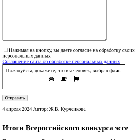
Нажимая на кнопку, вы даете согласие на обработку своих
персональных данных
Соглашение сайта об обработке персональных данных
Пожалуйста, докажите, что вы человек, выбрав
флаг
.
Отправить
4 апреля 2024
Автор: Ж.В. Курченкова
Итоги Всероссийского конкурса эссе