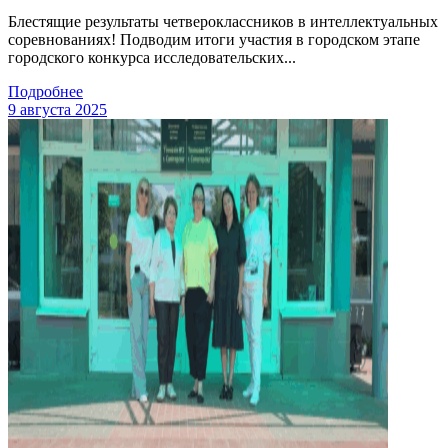
Блестящие результаты четвероклассников в интеллектуальных
соревнованиях! Подводим итоги участия в городском этапе
городского конкурса исследовательских...
Подробнее
9 августа 2025