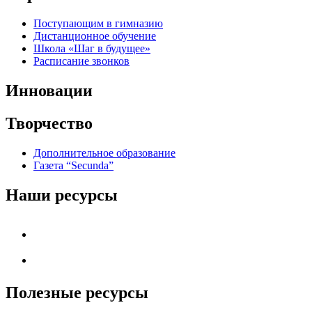
Поступающим в гимназию
Дистанционное обучение
Школа «Шаг в будущее»
Расписание звонков
Инновации
Творчество
Дополнительное образование
Газета “Secunda”
Наши ресурсы
Полезные ресурсы