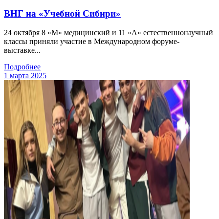
ВНГ на «Учебной Сибири»
24 октября 8 «М» медицинский и 11 «А» естественнонаучный
классы приняли участие в Международном форуме-
выставке...
Подробнее
1 марта 2025