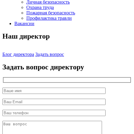
Личная безопасность
Охрана труда
Пожарная безопасность
Профилактика травли
Вакансии
Наш директор
Блог директора
Задать вопрос
Задать вопрос директору