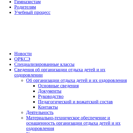
Гимназистам
Родителям
Учебный процесс
Новости
ОРКСЭ
Специализированные классы
Сведения об организации отдыха детей и их
оздоровлении
Об организации отдыха детей и их оздоровления
Основные сведения
Документы
Руководство
Педагогический и вожатский состав
Контакты
Деятельность
Материально-техническое обеспечение и
оснащенность организации отдыха детей и их
оздоровления