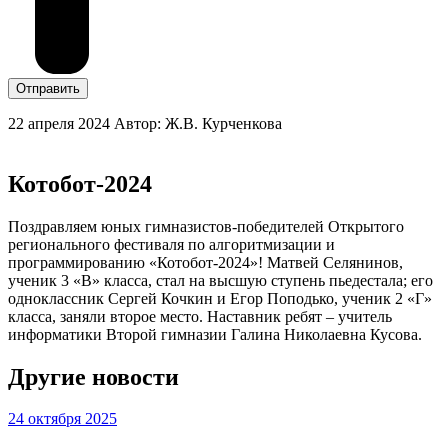
Отправить
22 апреля 2024
Автор: Ж.В. Курченкова
Котобот-2024
Поздравляем юных гимназистов-победителей Открытого
регионального фестиваля по алгоритмизации и
программированию «Котобот-2024»! Матвей Селянинов,
ученик 3 «В» класса, стал на высшую ступень пьедестала; его
одноклассник Сергей Кочкин и Егор Поподько, ученик 2 «Г»
класса, заняли второе место. Наставник ребят – учитель
информатики Второй гимназии Галина Николаевна Кусова.
Другие новости
24 октября 2025