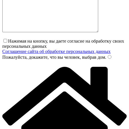
Нажимая на кнопку, вы даете согласие на обработку своих
персональных данных
Соглашение сайта об обработке персональных данных
Пожалуйста, докажите, что вы человек, выбрав
дом
.