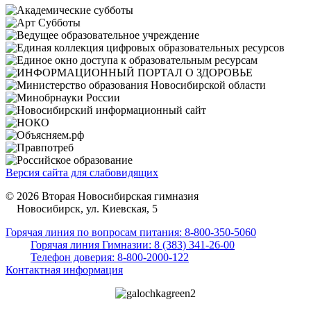
Версия сайта для слабовидящих
© 2026 Вторая Новосибирская гимназия
Новосибирск, ул. Киевская, 5
Горячая линия по вопросам питания: 8-800-350-5060
Горячая линия Гимназии: 8 (383) 341-26-00
Телефон доверия: 8-800-2000-122
Контактная информация