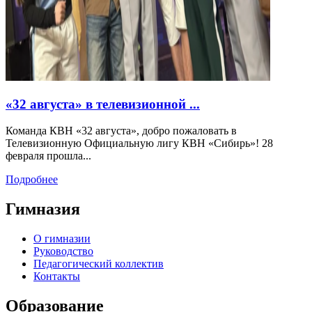
«32 августа» в телевизионной ...
Команда КВН «32 августа», добро пожаловать в
Телевизионную Официальную лигу КВН «Сибирь»! 28
февраля прошла...
Подробнее
Гимназия
О гимназии
Руководство
Педагогический коллектив
Контакты
Образование