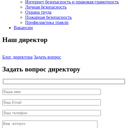
Интернет безопасность и правовая грамотность
Личная безопасность
Охрана труда
Пожарная безопасность
Профилактика травли
Вакансии
Наш директор
Блог директора
Задать вопрос
Задать вопрос директору