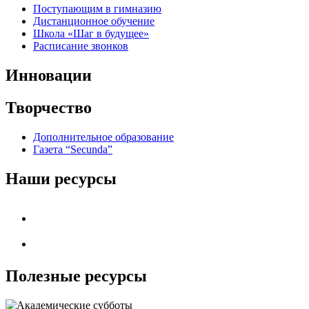
Поступающим в гимназию
Дистанционное обучение
Школа «Шаг в будущее»
Расписание звонков
Инновации
Творчество
Дополнительное образование
Газета “Secunda”
Наши ресурсы
Полезные ресурсы