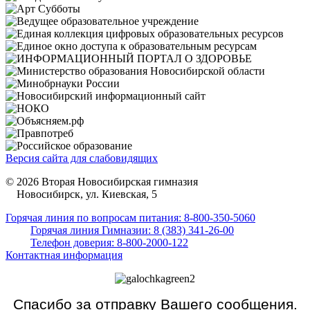
Версия сайта для слабовидящих
© 2026 Вторая Новосибирская гимназия
Новосибирск, ул. Киевская, 5
Горячая линия по вопросам питания: 8-800-350-5060
Горячая линия Гимназии: 8 (383) 341-26-00
Телефон доверия: 8-800-2000-122
Контактная информация
Спасибо за отправку Вашего сообщения.