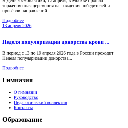
В День космонавтики, 12 апреля, в Москве прошла
торжественная церемония награждения победителей и
призёров направлений...
Подробнее
13 апреля 2026
Неделя популяризации донорства крови ...
В период с 13 по 19 апреля 2026 года в России проходит
Неделя популяризации донорства...
Подробнее
Гимназия
О гимназии
Руководство
Педагогический коллектив
Контакты
Образование