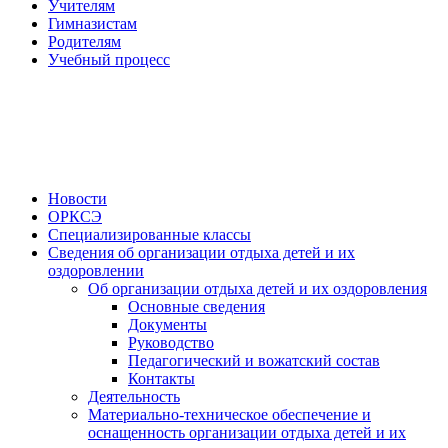
Учителям
Гимназистам
Родителям
Учебный процесс
Новости
ОРКСЭ
Специализированные классы
Сведения об организации отдыха детей и их
оздоровлении
Об организации отдыха детей и их оздоровления
Основные сведения
Документы
Руководство
Педагогический и вожатский состав
Контакты
Деятельность
Материально-техническое обеспечение и
оснащенность организации отдыха детей и их