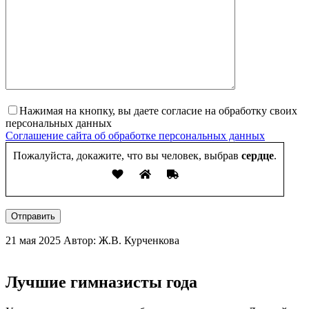
Нажимая на кнопку, вы даете согласие на обработку своих
персональных данных
Соглашение сайта об обработке персональных данных
Пожалуйста, докажите, что вы человек, выбрав
сердце
.
Отправить
21 мая 2025
Автор: Ж.В. Курченкова
Лучшие гимназисты года