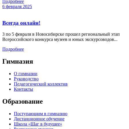
Подробнее
6 февраля 2025
Всегда онлайн!
3 по 5 февраля в Новосибирске прошел региональный этап
Всероссийского конкурса музеев и юных экскурсоводов...
Подробнее
Гимназия
О гимназии
Руководство
Педагогический коллектив
Контакты
Образование
Поступающим в гимназию
Дистанционное обучение
Школа «Шаг в будущее»