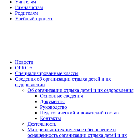
Учителям
Гимназистам
Родителям
Учебный процесс
Новости
ОРКСЭ
Специализированные классы
Сведения об организации отдыха детей и их
оздоровлении
Об организации отдыха детей и их оздоровления
Основные сведения
Документы
Руководство
Педагогический и вожатский состав
Контакты
Деятельность
Материально-техническое обеспечение и
оснащенность организации отдыха детей и их