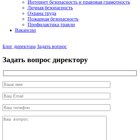
Интернет безопасность и правовая грамотность
Личная безопасность
Охрана труда
Пожарная безопасность
Профилактика травли
Вакансии
Наш
Блог директора
Задать вопрос
директор
Задать вопрос директору