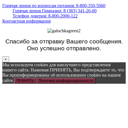
Горячая линия по вопросам питания: 8-800-350-5060
Горячая линия Гимназии: 8 (383) 341-26-00
Телефон доверия: 8-800-2000-122
Контактная информация
Спасибо за отправку Вашего сообщения.
Оно успешно отправлено.
×
Мы используем cookies для наилучшего представления
нашего сайта. Нажимая ПРИНЯТЬ, Вы подтверждаете то, что
Вы проинформированы об использовании cookies на нашем
сайте.
ПРИНЯТЬ
Политика конфиденциальности