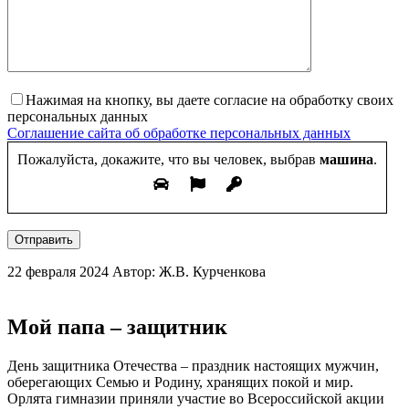
Нажимая на кнопку, вы даете согласие на обработку своих
персональных данных
Соглашение сайта об обработке персональных данных
Пожалуйста, докажите, что вы человек, выбрав
машина
.
Отправить
22 февраля 2024
Автор: Ж.В. Курченкова
Мой папа – защитник
День защитника Отечества – праздник настоящих мужчин,
оберегающих Семью и Родину, хранящих покой и мир.
Орлята гимназии приняли участие во Всероссийской акции