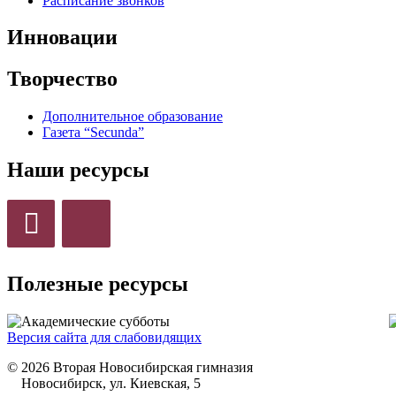
Расписание звонков
Инновации
Творчество
Дополнительное образование
Газета “Secunda”
Наши ресурсы
Полезные ресурсы
Версия сайта для слабовидящих
© 2026 Вторая Новосибирская гимназия
Новосибирск, ул. Киевская, 5