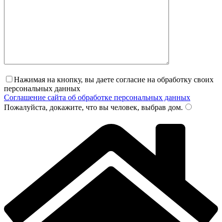
Нажимая на кнопку, вы даете согласие на обработку своих
персональных данных
Соглашение сайта об обработке персональных данных
Пожалуйста, докажите, что вы человек, выбрав
дом
.