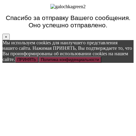
Спасибо за отправку Вашего сообщения.
Оно успешно отправлено.
×
Мы используем cookies для наилучшего представления
нашего сайта. Нажимая ПРИНЯТЬ, Вы подтверждаете то, что
Вы проинформированы об использовании cookies на нашем
сайте.
ПРИНЯТЬ
Политика конфиденциальности