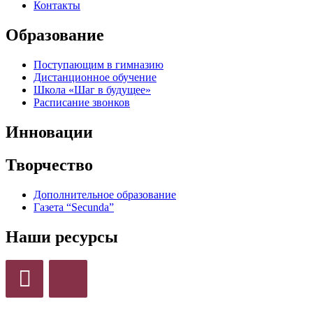
Контакты
Образование
Поступающим в гимназию
Дистанционное обучение
Школа «Шаг в будущее»
Расписание звонков
Инновации
Творчество
Дополнительное образование
Газета “Secunda”
Наши ресурсы