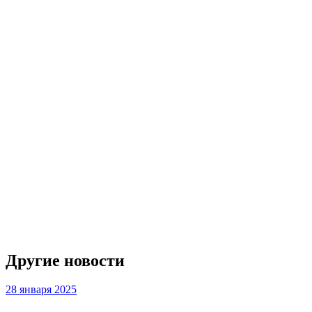
Другие новости
28 января 2025