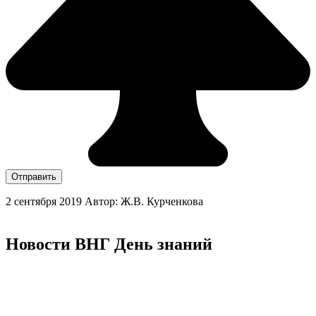
Отправить
2 сентября 2019
Автор: Ж.В. Курченкова
Новости ВНГ День знаний