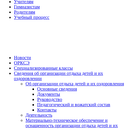
Учителям
Гимназистам
Родителям
Учебный процесс
Новости
ОРКСЭ
Специализированные классы
Сведения об организации отдыха детей и их
оздоровлении
Об организации отдыха детей и их оздоровления
Основные сведения
Документы
Руководство
Педагогический и вожатский состав
Контакты
Деятельность
Материально-техническое обеспечение и
оснащенность организации отдыха детей и их