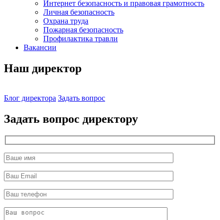
Интернет безопасность и правовая грамотность
Личная безопасность
Охрана труда
Пожарная безопасность
Профилактика травли
Вакансии
Наш директор
Блог директора
Задать вопрос
Задать вопрос директору