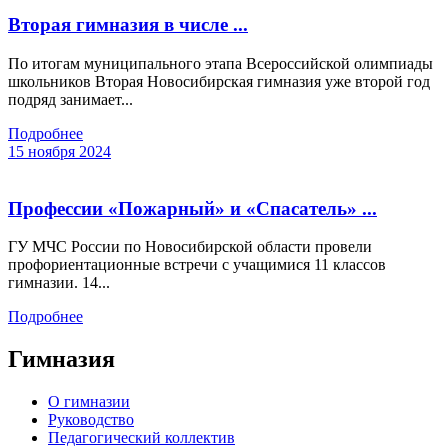
Вторая гимназия в числе ...
По итогам муниципального этапа Всероссийской олимпиады
школьников Вторая Новосибирская гимназия уже второй год
подряд занимает...
Подробнее
15 ноября 2024
Профессии «Пожарный» и «Спасатель» ...
ГУ МЧС России по Новосибирской области провели
профориентационные встречи с учащимися 11 классов
гимназии. 14...
Подробнее
Гимназия
О гимназии
Руководство
Педагогический коллектив