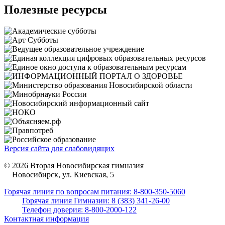
Полезные ресурсы
Версия сайта для слабовидящих
© 2026 Вторая Новосибирская гимназия
Новосибирск, ул. Киевская, 5
Горячая линия по вопросам питания: 8-800-350-5060
Горячая линия Гимназии: 8 (383) 341-26-00
Телефон доверия: 8-800-2000-122
Контактная информация