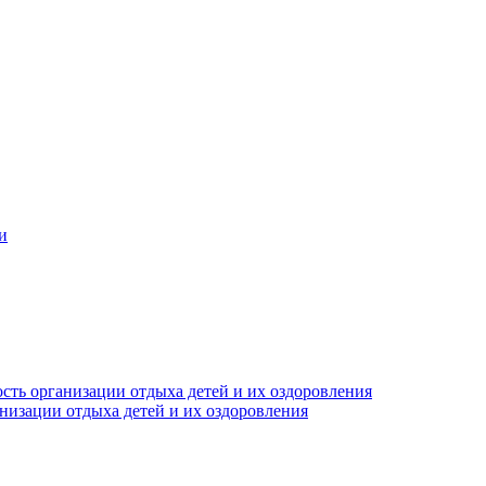
и
сть организации отдыха детей и их оздоровления
анизации отдыха детей и их оздоровления