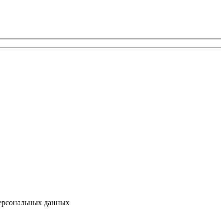
персональных данных