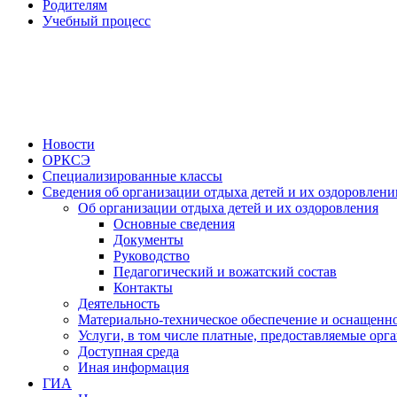
Родителям
Учебный процесс
Новости
ОРКСЭ
Специализированные классы
Сведения об организации отдыха детей и их оздоровлени
Об организации отдыха детей и их оздоровления
Основные сведения
Документы
Руководство
Педагогический и вожатский состав
Контакты
Деятельность
Материально-техническое обеспечение и оснащенно
Услуги, в том числе платные, предоставляемые орг
Доступная среда
Иная информация
ГИА