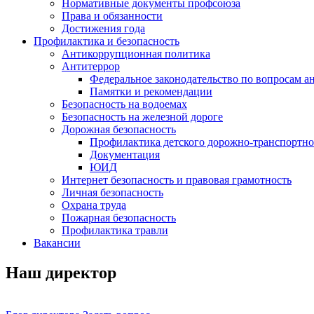
Нормативные документы профсоюза
Права и обязанности
Достижения года
Профилактика и безопасность
Антикоррупционная политика
Антитеррор
Федеральное законодательство по вопросам 
Памятки и рекомендации
Безопасность на водоемах
Безопасность на железной дороге
Дорожная безопасность
Профилактика детского дорожно-транспортно
Документация
ЮИД
Интернет безопасность и правовая грамотность
Личная безопасность
Охрана труда
Пожарная безопасность
Профилактика травли
Вакансии
Наш директор