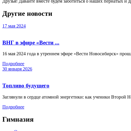
Друзья! Давайте вместе будем заботиться о наших пернатых и д
Другие новости
17 мая 2024
ВНГ в эфире «Вести ...
16 мая 2024 года в утреннем эфире «Вести Новосибирск» прошл
Подробнее
30 января 2026
Топливо будущего
Заглянули в сердце атомной энергетики: как ученики Второй Н
Подробнее
Гимназия