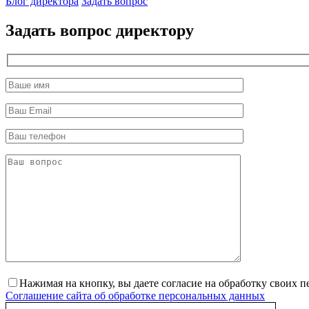
Блог директора
Задать вопрос
Задать вопрос директору
Нажимая на кнопку, вы даете согласие на обработку своих 
Соглашение сайта об обработке персональных данных