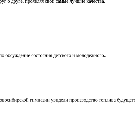
руг о друге, проявляя свои самые лучшие качества.
о обсуждение состояния детского и молодежного...
овосибирской гимназии увидели производство топлива будущего.