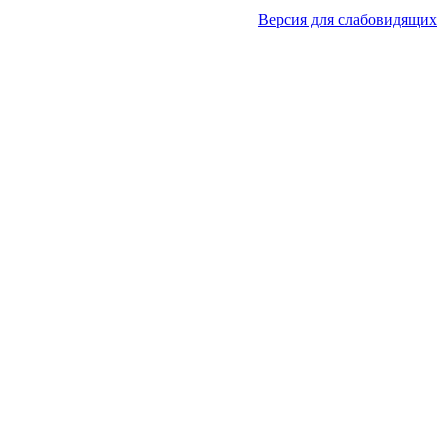
Версия для слабовидящих