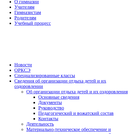
О гимназии
Учителям
Гимназистам
Родителям
Учебный процесс
Новости
ОРКСЭ
Специализированные классы
Сведения об организации отдыха детей и их
оздоровлении
Об организации отдыха детей и их оздоровления
Основные сведения
Документы
Руководство
Педагогический и вожатский состав
Контакты
Деятельность
Материально-техническое обеспечение и