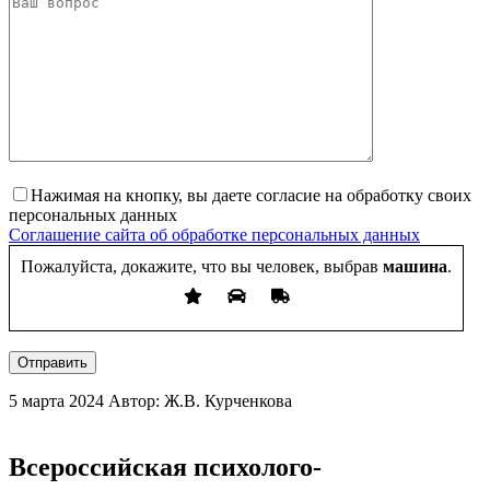
Нажимая на кнопку, вы даете согласие на обработку своих
персональных данных
Соглашение сайта об обработке персональных данных
Пожалуйста, докажите, что вы человек, выбрав
машина
.
Отправить
5 марта 2024
Автор: Ж.В. Курченкова
Всероссийская психолого-