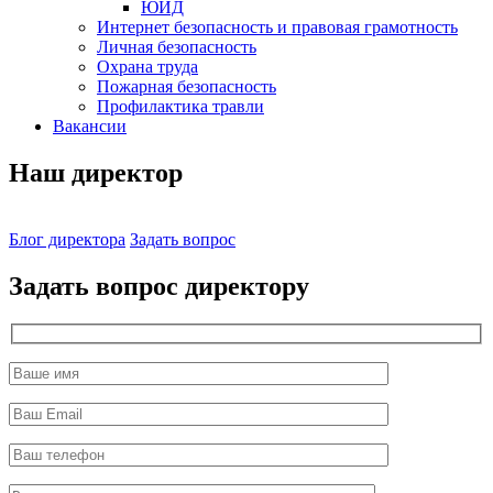
ЮИД
Интернет безопасность и правовая грамотность
Личная безопасность
Охрана труда
Пожарная безопасность
Профилактика травли
Вакансии
Наш директор
Блог директора
Задать вопрос
Задать вопрос директору