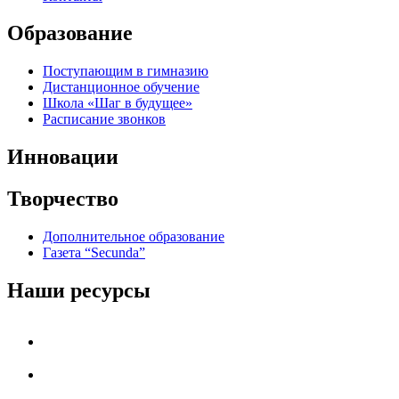
Образование
Поступающим в гимназию
Дистанционное обучение
Школа «Шаг в будущее»
Расписание звонков
Инновации
Творчество
Дополнительное образование
Газета “Secunda”
Наши ресурсы