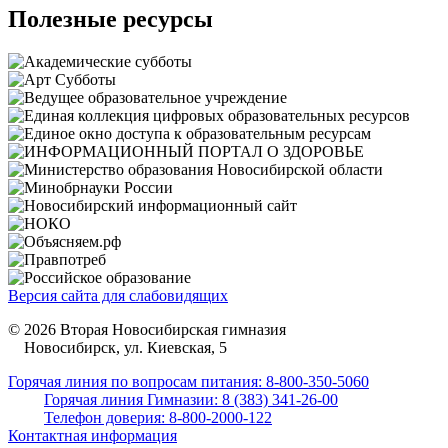
Полезные ресурсы
Версия сайта для слабовидящих
© 2026 Вторая Новосибирская гимназия
Новосибирск, ул. Киевская, 5
Горячая линия по вопросам питания: 8-800-350-5060
Горячая линия Гимназии: 8 (383) 341-26-00
Телефон доверия: 8-800-2000-122
Контактная информация