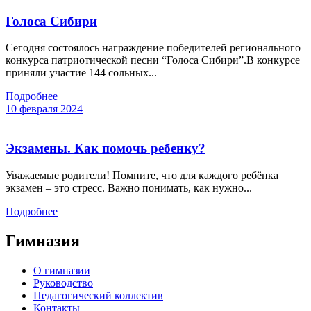
Голоса Сибири
Сегодня состоялось награждение победителей регионального
конкурса патриотической песни “Голоса Сибири”.В конкурсе
приняли участие 144 сольных...
Подробнее
10 февраля 2024
Экзамены. Как помочь ребенку?
Уважаемые родители! Помните, что для каждого ребёнка
экзамен – это стресс. Важно понимать, как нужно...
Подробнее
Гимназия
О гимназии
Руководство
Педагогический коллектив
Контакты