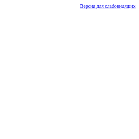
Версия для слабовидящих