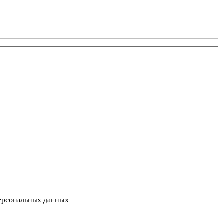
персональных данных