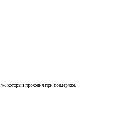
4», который проходил при поддержке...