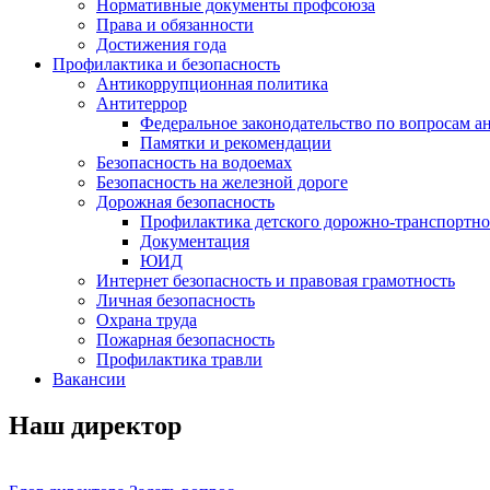
Нормативные документы профсоюза
Права и обязанности
Достижения года
Профилактика и безопасность
Антикоррупционная политика
Антитеррор
Федеральное законодательство по вопросам 
Памятки и рекомендации
Безопасность на водоемах
Безопасность на железной дороге
Дорожная безопасность
Профилактика детского дорожно-транспортно
Документация
ЮИД
Интернет безопасность и правовая грамотность
Личная безопасность
Охрана труда
Пожарная безопасность
Профилактика травли
Вакансии
Наш директор