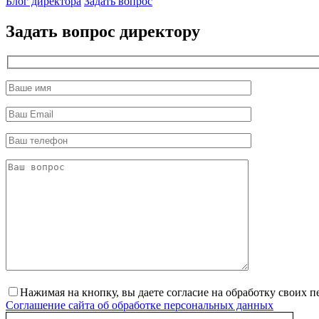
Блог директора
Задать вопрос
Задать вопрос директору
Нажимая на кнопку, вы даете согласие на обработку своих 
Соглашение сайта об обработке персональных данных