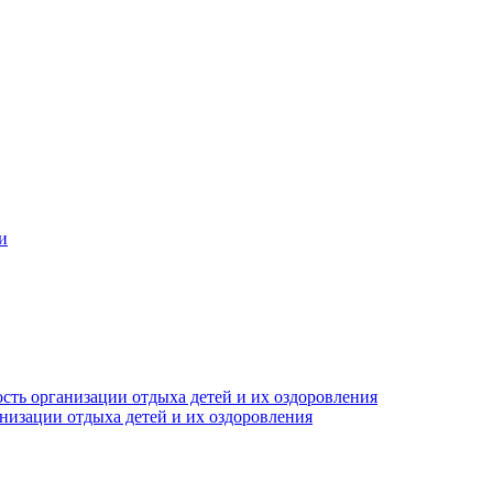
и
сть организации отдыха детей и их оздоровления
анизации отдыха детей и их оздоровления