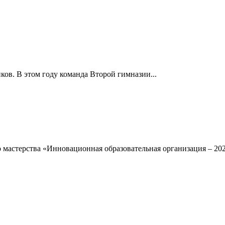
ов. В этом году команда Второй гимназии...
мастерства «Инновационная образовательная организация – 202