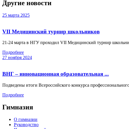
Другие новости
25 марта 2025
VII Медицинский турнир школьников
21-24 марта в НГУ проходил VII Медицинский турнир школьник
Подробнее
27 ноября 2024
ВНГ – инновационная образовательная ...
Подведены итоги Всероссийского конкурса профессионального 
Подробнее
Гимназия
О гимназии
Руководство