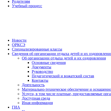
Родителям
Учебный процесс
Новости
ОРКСЭ
Специализированные классы
Сведения об организации отдыха детей и их оздоровлени
Об организации отдыха детей и их оздоровления
Основные сведения
Документы
Руководство
Педагогический и вожатский состав
Контакты
Деятельность
Материально-техническое обеспечение и оснащенно
Услуги, в том числе платные, предоставляемые орг
Доступная среда
Иная информация
ГИА