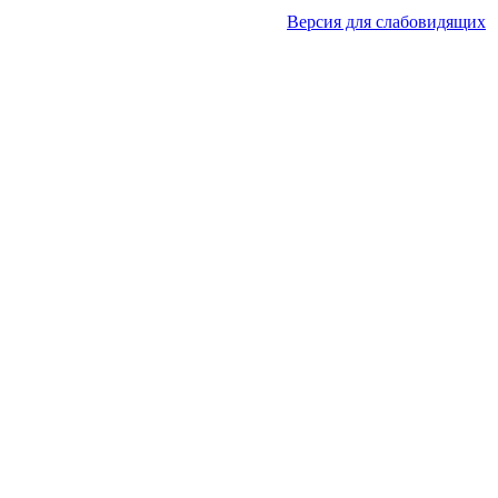
Версия для слабовидящих