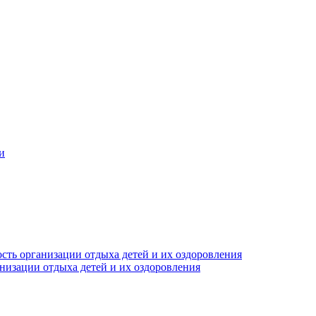
и
сть организации отдыха детей и их оздоровления
анизации отдыха детей и их оздоровления