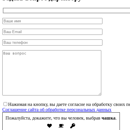
Нажимая на кнопку, вы даете согласие на обработку своих 
Соглашение сайта об обработке персональных данных
Пожалуйста, докажите, что вы человек, выбрав
чашка
.