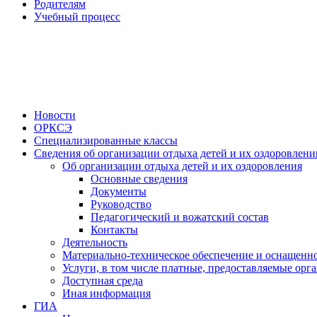
Родителям
Учебный процесс
Новости
ОРКСЭ
Специализированные классы
Сведения об организации отдыха детей и их оздоровлени
Об организации отдыха детей и их оздоровления
Основные сведения
Документы
Руководство
Педагогический и вожатский состав
Контакты
Деятельность
Материально-техническое обеспечение и оснащенно
Услуги, в том числе платные, предоставляемые орг
Доступная среда
Иная информация
ГИА