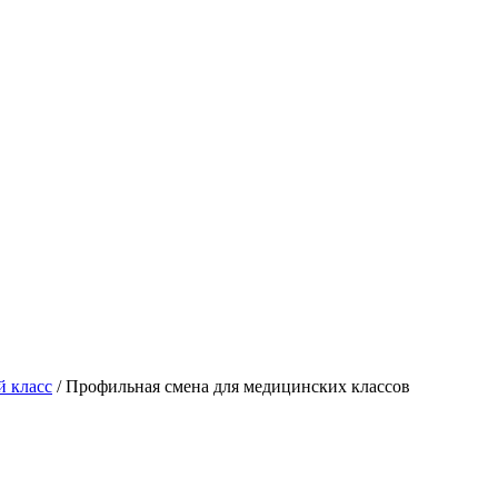
 класс
/
Профильная смена для медицинских классов