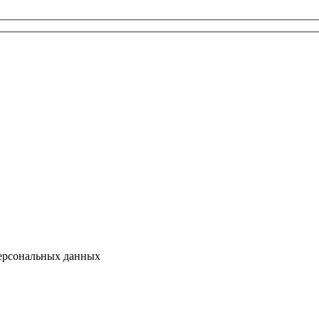
персональных данных