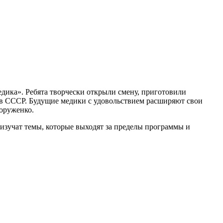
дика». Ребята творчески открыли смену, приготовили
 в СССР. Будущие медики с удовольствием расширяют свои
оруженко.
 изучат темы, которые выходят за пределы программы и