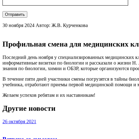
Отправить
30 ноября 2024
Автор: Ж.В. Курченкова
Профильная смена для медицинских кл
Последний день ноября у специализированных медицинских кл
информативные визитки по биологии и рассказали о жизни Н. 
знания по биологии, химии и ОБЗР, которые организуются пр
В течение пяти дней участники смены погрузятся в тайны био
учебника, отработают приемы первой медицинской помощи и м
Желаем успехов ребятам и их наставникам!
Другие новости
26 октября 2021