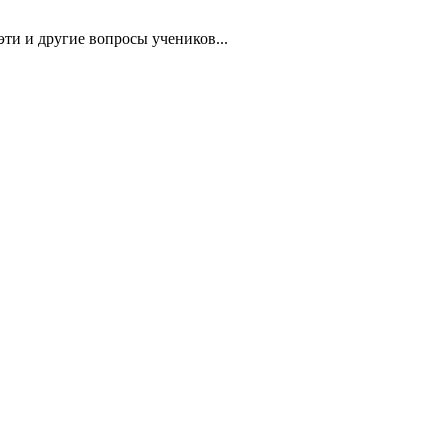
эти и другие вопросы учеников...