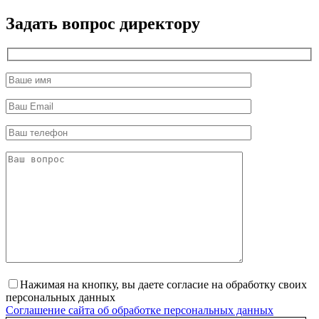
директор
Задать вопрос директору
Нажимая на кнопку, вы даете согласие на обработку своих
персональных данных
Соглашение сайта об обработке персональных данных