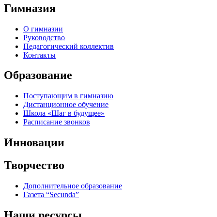
Гимназия
О гимназии
Руководство
Педагогический коллектив
Контакты
Образование
Поступающим в гимназию
Дистанционное обучение
Школа «Шаг в будущее»
Расписание звонков
Инновации
Творчество
Дополнительное образование
Газета “Secunda”
Наши ресурсы