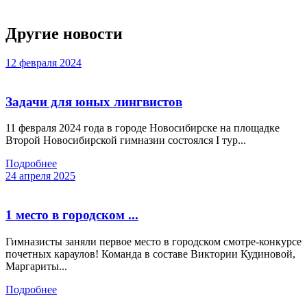
Другие новости
12 февраля 2024
Задачи для юных лингвистов
11 февраля 2024 года в городе Новосибирске на площадке
Второй Новосибирской гимназии состоялся I тур...
Подробнее
24 апреля 2025
1 место в городском ...
Гимназисты заняли первое место в городском смотре-конкурсе
почетных караулов! Команда в составе Виктории Кудиновой,
Маргариты...
Подробнее