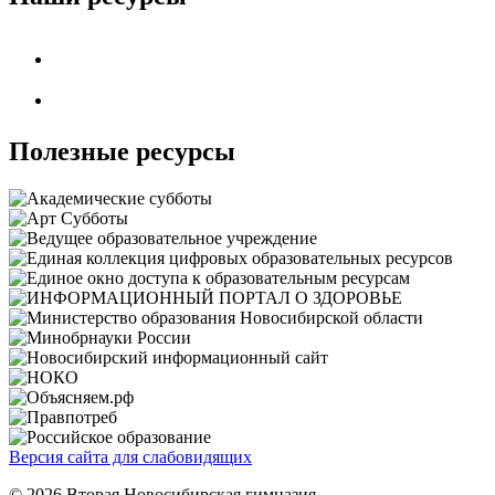
Полезные ресурсы
Версия сайта для слабовидящих
© 2026 Вторая Новосибирская гимназия