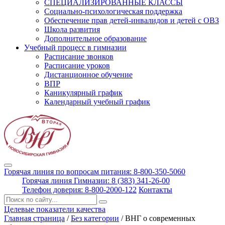
СПЕЦИАЛИЗИРОВАННЫЕ КЛАССЫ
Социально-психологическая поддержка
Обеспечение прав детей-инвалидов и детей с ОВЗ
Школа развития
Дополнительное образование
Учебный процесс в гимназии
Расписание звонков
Расписание уроков
Дистанционное обучение
ВПР
Каникулярный график
Календарный учебный график
Горячая линия по вопросам питания: 8-800-350-5060
Горячая линия Гимназии: 8 (383) 341-26-00
Телефон доверия: 8-800-2000-122
Контакты
Поиск:
Целевые показатели качества
Главная страница
/
Без категории
/
ВНГ о современных