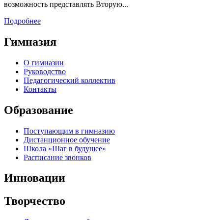
возможность представлять Вторую...
Подробнее
Гимназия
О гимназии
Руководство
Педагогический коллектив
Контакты
Образование
Поступающим в гимназию
Дистанционное обучение
Школа «Шаг в будущее»
Расписание звонков
Инновации
Творчество