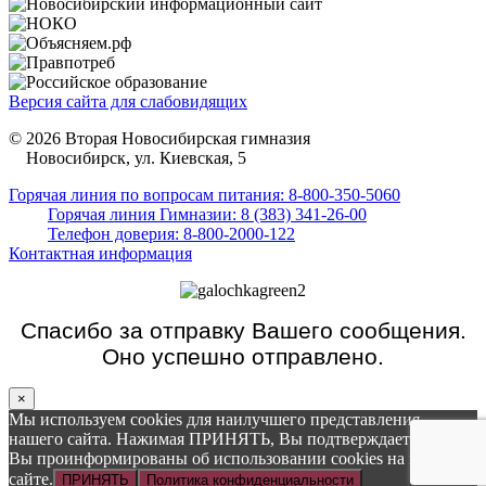
Версия сайта для слабовидящих
© 2026 Вторая Новосибирская гимназия
Новосибирск, ул. Киевская, 5
Горячая линия по вопросам питания: 8-800-350-5060
Горячая линия Гимназии: 8 (383) 341-26-00
Телефон доверия: 8-800-2000-122
Контактная информация
Спасибо за отправку Вашего сообщения.
Оно успешно отправлено.
×
Мы используем cookies для наилучшего представления
нашего сайта. Нажимая ПРИНЯТЬ, Вы подтверждаете то, что
Вы проинформированы об использовании cookies на нашем
сайте.
ПРИНЯТЬ
Политика конфиденциальности