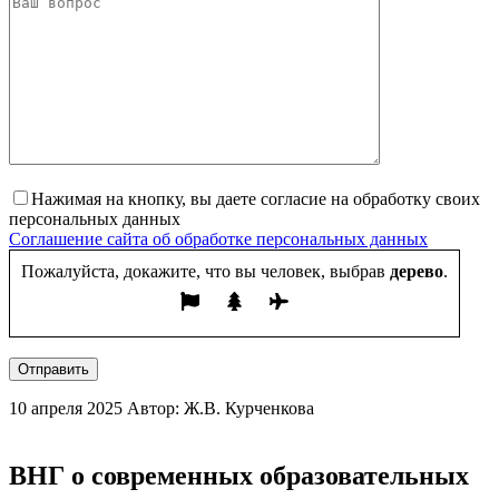
Нажимая на кнопку, вы даете согласие на обработку своих
персональных данных
Соглашение сайта об обработке персональных данных
Пожалуйста, докажите, что вы человек, выбрав
дерево
.
Отправить
10 апреля 2025
Автор: Ж.В. Курченкова
ВНГ о современных образовательных