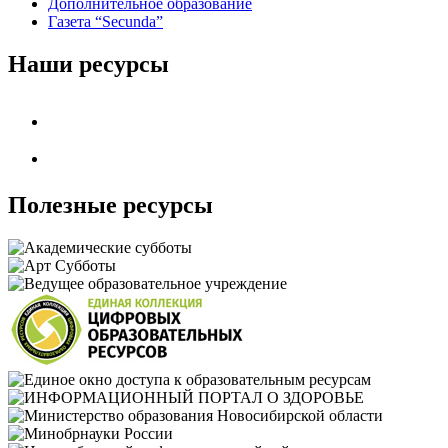
Дополнительное образование
Газета “Secunda”
Наши ресурсы
Полезные ресурсы