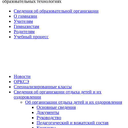
образовательных технологиях
Сведения об образовательной организации
О гимназии
Учителям
Гимназистам
Родителям
Учебный процесс
Новости
ОРКСЭ
Специализированные классы
Сведения об организации отдыха детей и их
оздоровлении
Об организации отдыха детей и их оздоровления
Основные сведения
Документы
Руководство
Педагогический и вожатский состав
Контакты