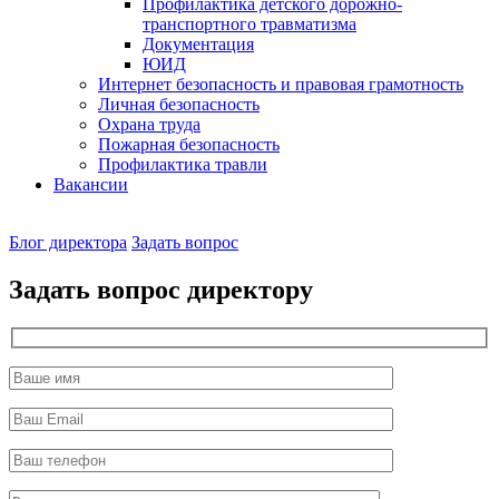
Профилактика детского дорожно-
транспортного травматизма
Документация
ЮИД
Интернет безопасность и правовая грамотность
Личная безопасность
Охрана труда
Пожарная безопасность
Профилактика травли
Вакансии
Наш
Блог директора
Задать вопрос
директор
Задать вопрос директору