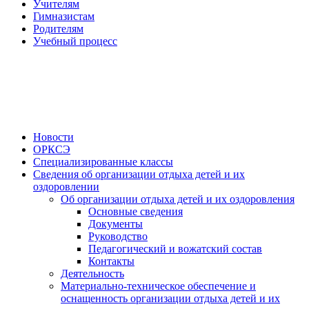
Учителям
Гимназистам
Родителям
Учебный процесс
Новости
ОРКСЭ
Специализированные классы
Сведения об организации отдыха детей и их
оздоровлении
Об организации отдыха детей и их оздоровления
Основные сведения
Документы
Руководство
Педагогический и вожатский состав
Контакты
Деятельность
Материально-техническое обеспечение и
оснащенность организации отдыха детей и их