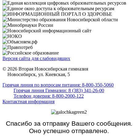
Версия сайта для слабовидящих
© 2026 Вторая Новосибирская гимназия
Новосибирск, ул. Киевская, 5
Горячая линия по вопросам питания: 8-800-350-5060
Горячая линия Гимназии: 8 (383) 341-26-00
Телефон доверия: 8-800-2000-122
Контактная информация
Спасибо за отправку Вашего сообщения.
Оно успешно отправлено.