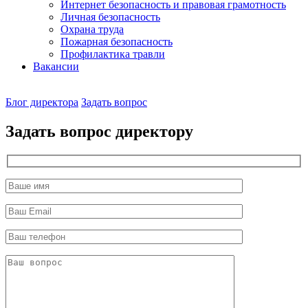
Интернет безопасность и правовая грамотность
Личная безопасность
Охрана труда
Пожарная безопасность
Профилактика травли
Вакансии
Наш
Блог директора
Задать вопрос
директор
Задать вопрос директору