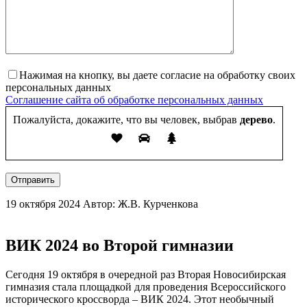
Нажимая на кнопку, вы даете согласие на обработку своих
персональных данных
Соглашение сайта об обработке персональных данных
Пожалуйста, докажите, что вы человек, выбрав
дерево
.
Отправить
19 октября 2024
Автор: Ж.В. Курченкова
ВИК 2024 во Второй гимназии
Сегодня 19 октября в очередной раз Вторая Новосибирская
гимназия стала площадкой для проведения Всероссийского
исторического кроссворда – ВИК 2024. Этот необычный