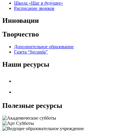
Школа «Шаг в будущее»
Расписание звонков
Инновации
Творчество
Дополнительное образование
Газета “Secunda”
Наши ресурсы
Полезные ресурсы