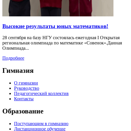
Высокие результаты юных математиков!
28 сентября на базу НГУ состоялась ежегодная I Открытая
региональная олимпиада по математике «Совенок».Данная
Олимпиада...
Подробнее
Гимназия
О гимназии
Руководство
Педагогический коллектив
Контакты
Образование
Поступающим в гимназию
Дистанционное обучение