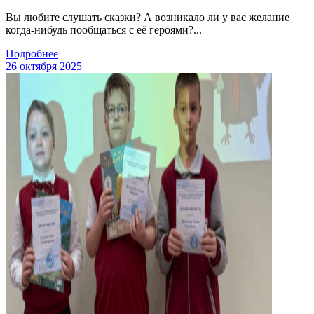
Вы любите слушать сказки? А возникало ли у вас желание
когда-нибудь пообщаться с её героями?...
Подробнее
26 октября 2025