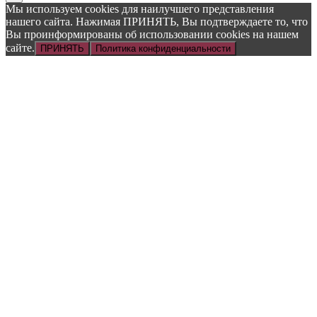
Мы используем cookies для наилучшего представления
нашего сайта. Нажимая ПРИНЯТЬ, Вы подтверждаете то, что
Вы проинформированы об использовании cookies на нашем
сайте.
ПРИНЯТЬ
Политика конфиденциальности