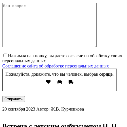
Нажимая на кнопку, вы даете согласие на обработку своих
персональных данных
Соглашение сайта об обработке персональных данных
Пожалуйста, докажите, что вы человек, выбрав
сердце
.
Отправить
20 сентября 2023
Автор: Ж.В. Курченкова
Встреча с детским омбудсменом Н. Н.