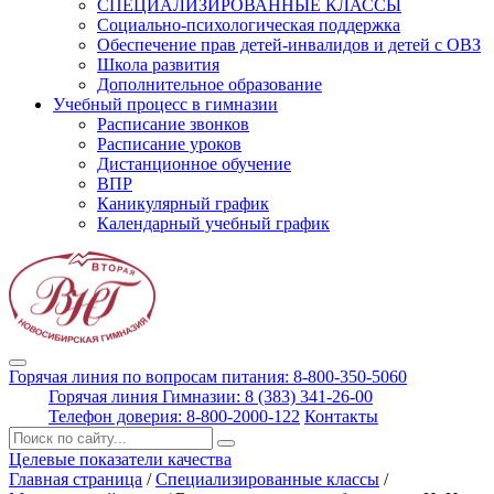
СПЕЦИАЛИЗИРОВАННЫЕ КЛАССЫ
Социально-психологическая поддержка
Обеспечение прав детей-инвалидов и детей с ОВЗ
Школа развития
Дополнительное образование
Учебный процесс в гимназии
Расписание звонков
Расписание уроков
Дистанционное обучение
ВПР
Каникулярный график
Календарный учебный график
Горячая линия по вопросам питания: 8-800-350-5060
Горячая линия Гимназии: 8 (383) 341-26-00
Телефон доверия: 8-800-2000-122
Контакты
Поиск:
Целевые показатели качества
Главная страница
/
Специализированные классы
/