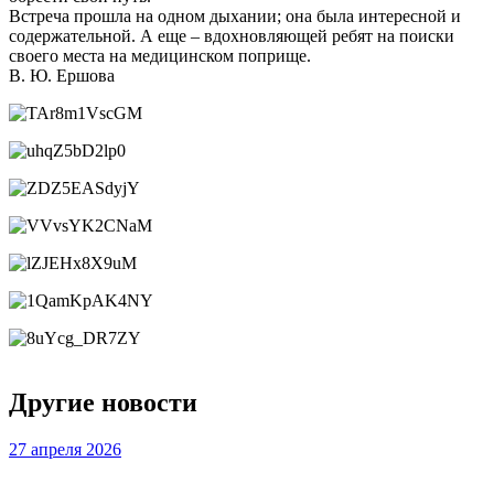
Встреча прошла на одном дыхании; она была интересной и
содержательной. А еще – вдохновляющей ребят на поиски
своего места на медицинском поприще.
В. Ю. Ершова
Слайдер
Другие новости
фотографий
27 апреля 2026