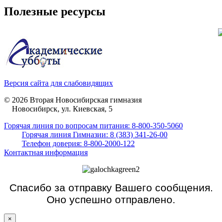
Полезные ресурсы
Версия сайта для слабовидящих
© 2026 Вторая Новосибирская гимназия
Новосибирск, ул. Киевская, 5
Горячая линия по вопросам питания: 8-800-350-5060
Горячая линия Гимназии: 8 (383) 341-26-00
Телефон доверия: 8-800-2000-122
Контактная информация
Спасибо за отправку Вашего сообщения.
Оно успешно отправлено.
×