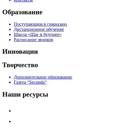
Образование
Поступающим в гимназию
Дистанционное обучение
Школа «Шаг в будущее»
Расписание звонков
Инновации
Творчество
Дополнительное образование
Газета “Secunda”
Наши ресурсы