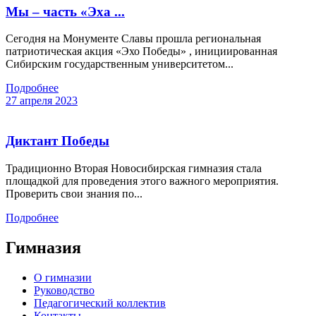
Мы – часть «Эха ...
Сегодня на Монументе Славы прошла региональная
патриотическая акция «Эхо Победы» , инициированная
Сибирским государственным университетом...
Подробнее
27 апреля 2023
Диктант Победы
Традиционно Вторая Новосибирская гимназия стала
площадкой для проведения этого важного мероприятия.
Проверить свои знания по...
Подробнее
Гимназия
О гимназии
Руководство
Педагогический коллектив
Контакты