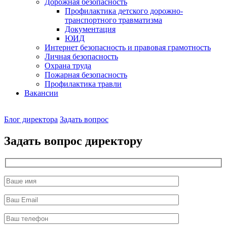
Дорожная безопасность
Профилактика детского дорожно-
транспортного травматизма
Документация
ЮИД
Интернет безопасность и правовая грамотность
Личная безопасность
Охрана труда
Пожарная безопасность
Профилактика травли
Вакансии
Наш
Блог директора
Задать вопрос
директор
Задать вопрос директору