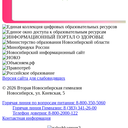
Версия сайта для слабовидящих
© 2026 Вторая Новосибирская гимназия
Новосибирск, ул. Киевская, 5
Горячая линия по вопросам питания: 8-800-350-5060
Горячая линия Гимназии: 8 (383) 341-26-00
Телефон доверия: 8-800-2000-122
Контактная информация