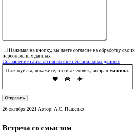
Нажимая на кнопку, вы даете согласие на обработку своих
персональных данных
Соглашение сайта об обработке персональных данных
Пожалуйста, докажите, что вы человек, выбрав
машина
.
Отправить
26 октября 2021
Автор: А.С. Пащенко
Встреча со смыслом