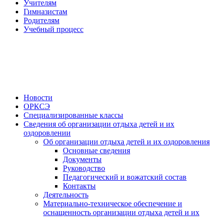
Учителям
Гимназистам
Родителям
Учебный процесс
Новости
ОРКСЭ
Специализированные классы
Сведения об организации отдыха детей и их
оздоровлении
Об организации отдыха детей и их оздоровления
Основные сведения
Документы
Руководство
Педагогический и вожатский состав
Контакты
Деятельность
Материально-техническое обеспечение и
оснащенность организации отдыха детей и их