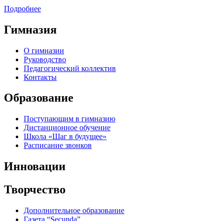
Подробнее
Гимназия
О гимназии
Руководство
Педагогический коллектив
Контакты
Образование
Поступающим в гимназию
Дистанционное обучение
Школа «Шаг в будущее»
Расписание звонков
Инновации
Творчество
Дополнительное образование
Газета “Secunda”