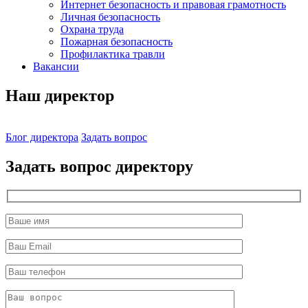
Интернет безопасность и правовая грамотность
Личная безопасность
Охрана труда
Пожарная безопасность
Профилактика травли
Вакансии
Наш директор
Блог директора
Задать вопрос
Задать вопрос директору