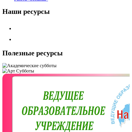
Наши ресурсы
Полезные ресурсы