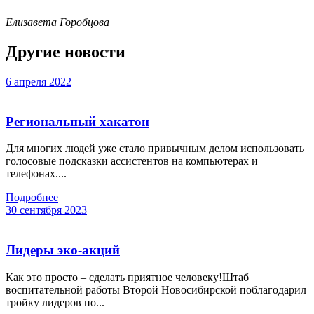
Елизавета Горобцова
Другие новости
6 апреля 2022
Региональный хакатон
Для многих людей уже стало привычным делом использовать
голосовые подсказки ассистентов на компьютерах и
телефонах....
Подробнее
30 сентября 2023
Лидеры эко-акций
Как это просто – сделать приятное человеку!Штаб
воспитательной работы Второй Новосибирской поблагодарил
тройку лидеров по...