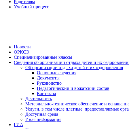
Родителям
Учебный процесс
Новости
ОРКСЭ
Специализированные классы
Сведения об организации отдыха детей и их оздоровлени
Об организации отдыха детей и их оздоровления
Основные сведения
Документы
Руководство
Педагогический и вожатский состав
Контакты
Деятельность
Материально-техническое обеспечение и оснащенно
Услуги, в том числе платные, предоставляемые орг
Доступная среда
Иная информация
ГИА