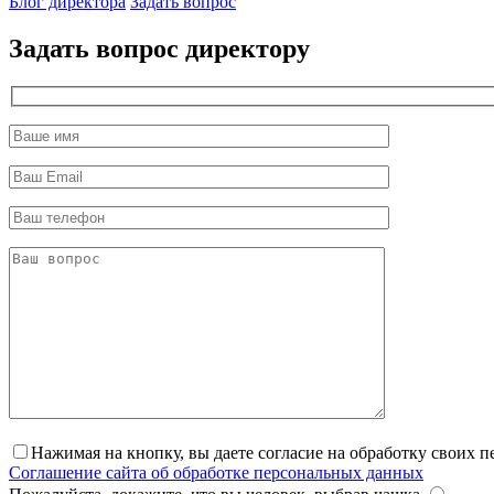
Блог директора
Задать вопрос
Задать вопрос директору
Нажимая на кнопку, вы даете согласие на обработку своих 
Соглашение сайта об обработке персональных данных