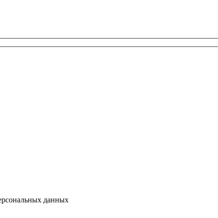
персональных данных