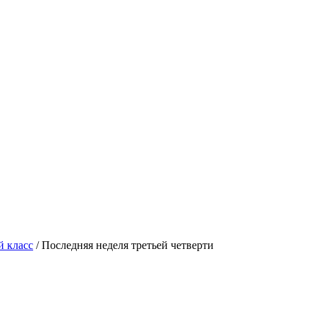
 класс
/
Последняя неделя третьей четверти