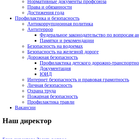
Нормативные документы профсоюза
Права и обязанности
Достижения года
Профилактика и безопасность
Антикоррупционная политика
Антитеррор
Федеральное законодательство по вопросам 
Памятки и рекомендации
Безопасность на водоемах
Безопасность на железной дороге
Дорожная безопасность
Профилактика детского дорожно-транспортно
Документация
ЮИД
Интернет безопасность и правовая грамотность
Личная безопасность
Охрана труда
Пожарная безопасность
Профилактика травли
Вакансии
Наш директор