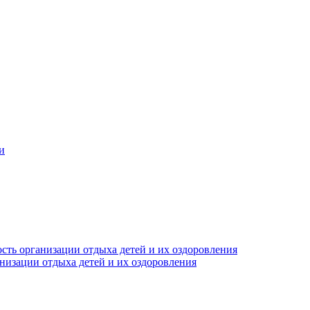
и
сть организации отдыха детей и их оздоровления
анизации отдыха детей и их оздоровления