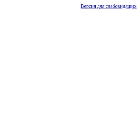
Версия для слабовидящих